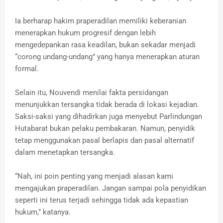
Ia berharap hakim praperadilan memiliki keberanian
menerapkan hukum progresif dengan lebih
mengedepankan rasa keadilan, bukan sekadar menjadi
“corong undang-undang” yang hanya menerapkan aturan
formal.
Selain itu, Nouvendi menilai fakta persidangan
menunjukkan tersangka tidak berada di lokasi kejadian.
Saksi-saksi yang dihadirkan juga menyebut Parlindungan
Hutabarat bukan pelaku pembakaran. Namun, penyidik
tetap menggunakan pasal berlapis dan pasal alternatif
dalam menetapkan tersangka.
“Nah, ini poin penting yang menjadi alasan kami
mengajukan praperadilan. Jangan sampai pola penyidikan
seperti ini terus terjadi sehingga tidak ada kepastian
hukum,” katanya.