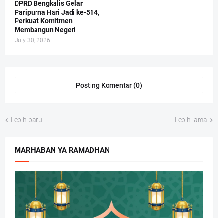
DPRD Bengkalis Gelar
Paripurna Hari Jadi ke-514,
Perkuat Komitmen
Membangun Negeri
July 30, 2026
Posting Komentar (0)
Lebih baru
Lebih lama
MARHABAN YA RAMADHAN