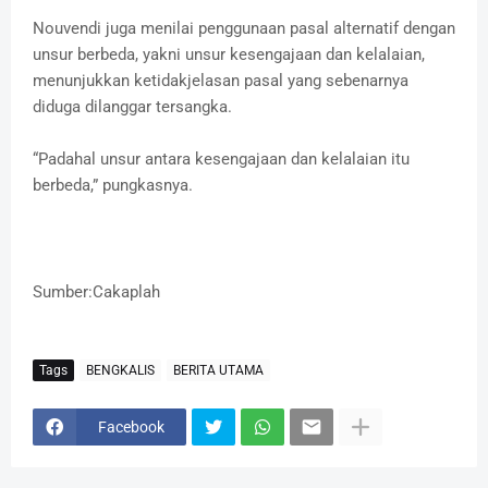
Nouvendi juga menilai penggunaan pasal alternatif dengan
unsur berbeda, yakni unsur kesengajaan dan kelalaian,
menunjukkan ketidakjelasan pasal yang sebenarnya
diduga dilanggar tersangka.
“Padahal unsur antara kesengajaan dan kelalaian itu
berbeda,” pungkasnya.
Sumber:Cakaplah
Tags
BENGKALIS
BERITA UTAMA
Facebook