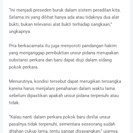
“Ini menjadi preseden buruk dalam sistem peradilan kita.
Selama ini yang dilihat hanya ada atau tidaknya dua alat
bukti, bukan relevansi alat bukti terhadap sangkaan,”
ungkapnya.
Pria berkacamata itu juga menyoroti pandangan hakim
yang menganggap pembuktian unsur pidana merupakan
substansi perkara dan baru dapat diuji dalam sidang
pokok perkara.
Menurutnya, kondisi tersebut dapat merugikan tersangka
karena harus menjalani penahanan dalam waktu lama
sebelum dipastikan apakah unsur pidana terpenuhi atau
tidak.
“Kalau nanti dalam perkara pokok baru dinilai unsur
pasalnya tidak terpenuhi, sementara seseorang sudah
ditahan cukup lama, tentu sangat disayangkan,” ujarnya.