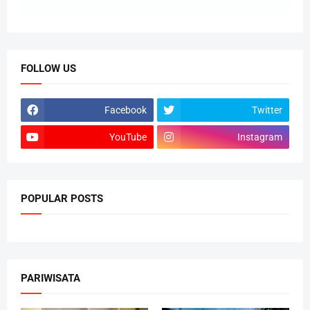
FOLLOW US
Facebook
Twitter
YouTube
Instagram
POPULAR POSTS
PARIWISATA