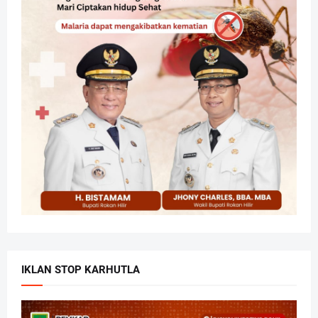
IKLAN STOP KARHUTLA