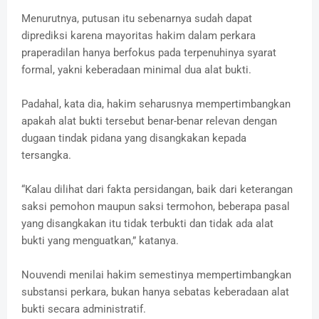
Menurutnya, putusan itu sebenarnya sudah dapat
diprediksi karena mayoritas hakim dalam perkara
praperadilan hanya berfokus pada terpenuhinya syarat
formal, yakni keberadaan minimal dua alat bukti.
Padahal, kata dia, hakim seharusnya mempertimbangkan
apakah alat bukti tersebut benar-benar relevan dengan
dugaan tindak pidana yang disangkakan kepada
tersangka.
“Kalau dilihat dari fakta persidangan, baik dari keterangan
saksi pemohon maupun saksi termohon, beberapa pasal
yang disangkakan itu tidak terbukti dan tidak ada alat
bukti yang menguatkan,” katanya.
Nouvendi menilai hakim semestinya mempertimbangkan
substansi perkara, bukan hanya sebatas keberadaan alat
bukti secara administratif.