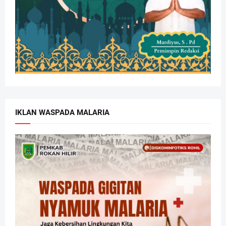
IKLAN WASPADA MALARIA