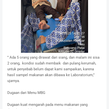
” Ada 5 orang yang dirawat dari siang, dan malam ini sisa
2 orang, kondisi sudah membaik dan pulang kerumah,
untuk penyebab belum dapat kami sampaikan, karena
hasil sampel makanan akan dibawa ke Laboratorium,”
ujarnya.
Dugaan dari Menu MBG
Dugaan kuat mengarah pada menu makanan yang