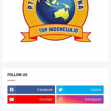
FOLLOW US
Facebook
Twitter
YouTube
Instagram