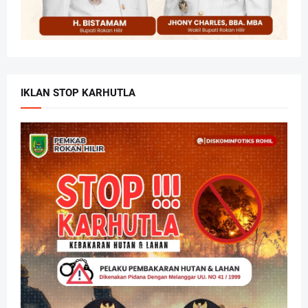
IKLAN STOP KARHUTLA