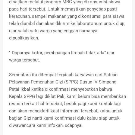
disajikan melalui program MBG yang dikonsumsi siswa
pada hari tersebut. Untuk memastikan penyebab pasti
keracunan, sampel makanan yang dikonsumsi para siswa
telah diambil dan akan dikirim ke laboratorium untuk diuji,
ujar salah satu warga yang enggan namanya
dipublikasikan.
" Dapurnya kotor, pembuangan limbah tidak ada” ujar
warga tersebut.
Sementara itu ditempat terpisah karyawan dari Satuan
Pelayanan Pemenuhan Gizi (SPPG) Dusun IV Simpang
Petai Ikbal ketika dikonfirmasi menyebutkan bahwa
Kepala SPPG lagi diklat Pak, kami belum bisa memberikan
respon terkait hal tersebut, besok pagi kami kontak lagi
dan akan mengklarifikasi informasi tersebut, kalau untuk
bagian Gizi nanti kami konfirmasi dulu kalau siap untuk
diwawancara kami infokan, ucapnya.