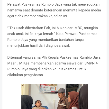
Perawat Puskesmas Rumbio Jaya yang tak menyebutkan
namanya saat diminta keterangan meminta kepada media
agar tidak memberitakan kejadian ini.
” Tak usah diberitakan Pak, ini bukan dari MBG, mungkin
anak-anak ini fisiknya lemah " Kata Perawat Puskesmas
Rumbio Jaya yang memberikan bantahan tanpa
menunjukkan hasil dari diagnosa awal.
Ditempat yang sama Plh Kepala Puskesmas Rumbio Jaya
Masril, M.Kes membenarkan adanya siswa dari SMPN 4
Rumbio Jaya yang dilarikan ke Puskesmas untuk
dilakukan pengobatan.