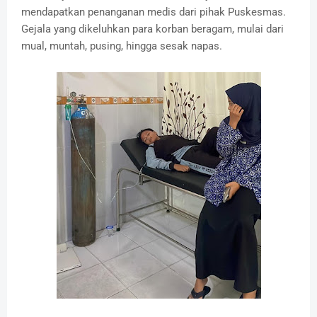
mendapatkan penanganan medis dari pihak Puskesmas.
Gejala yang dikeluhkan para korban beragam, mulai dari
mual, muntah, pusing, hingga sesak napas.