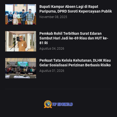
Bupati Kampar Absen Lagi di Rapat
Paripurna, DPRD Soroti Kepercayaan Publik
November 08, 2025
Pemkab Rohil Terbitkan Surat Edaran
Sambut Hari Jadi ke-69 Riau dan HUT ke-
81 Ri
Agustus 04, 2026
Perkuat Tata Kelola Kehutanan, DLHK Riau
Gelar Sosialisasi Perizinan Berbasis Risiko
Agustus 01, 2026