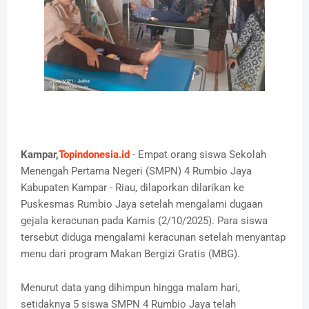
Kampar,
Topindonesia.id
- Empat orang siswa Sekolah
Menengah Pertama Negeri (SMPN) 4 Rumbio Jaya
Kabupaten Kampar - Riau, dilaporkan dilarikan ke
Puskesmas Rumbio Jaya setelah mengalami dugaan
gejala keracunan pada Kamis (2/10/2025). Para siswa
tersebut diduga mengalami keracunan setelah menyantap
menu dari program Makan Bergizi Gratis (MBG).
Menurut data yang dihimpun hingga malam hari,
setidaknya 5 siswa SMPN 4 Rumbio Jaya telah