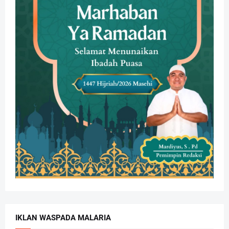
IKLAN WASPADA MALARIA