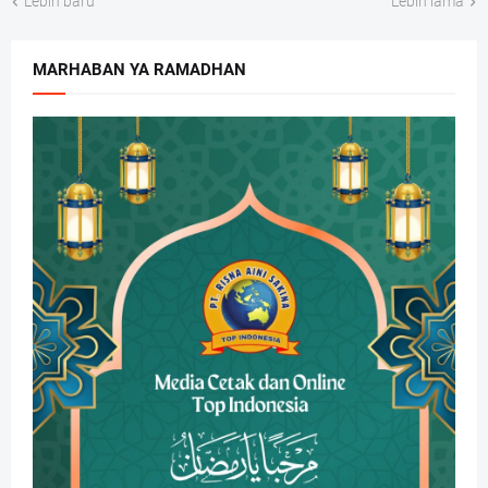
Lebih baru
Lebih lama
MARHABAN YA RAMADHAN