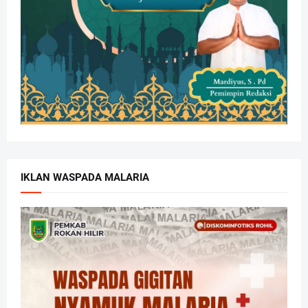
IKLAN WASPADA MALARIA