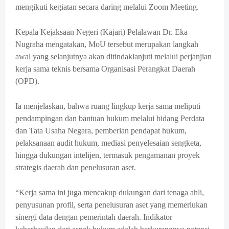
mengikuti kegiatan secara daring melalui Zoom Meeting.
Kepala Kejaksaan Negeri (Kajari) Pelalawan Dr. Eka
Nugraha mengatakan, MoU tersebut merupakan langkah
awal yang selanjutnya akan ditindaklanjuti melalui perjanjian
kerja sama teknis bersama Organisasi Perangkat Daerah
(OPD).
Ia menjelaskan, bahwa ruang lingkup kerja sama meliputi
pendampingan dan bantuan hukum melalui bidang Perdata
dan Tata Usaha Negara, pemberian pendapat hukum,
pelaksanaan audit hukum, mediasi penyelesaian sengketa,
hingga dukungan intelijen, termasuk pengamanan proyek
strategis daerah dan penelusuran aset.
“Kerja sama ini juga mencakup dukungan dari tenaga ahli,
penyusunan profil, serta penelusuran aset yang memerlukan
sinergi data dengan pemerintah daerah. Indikator