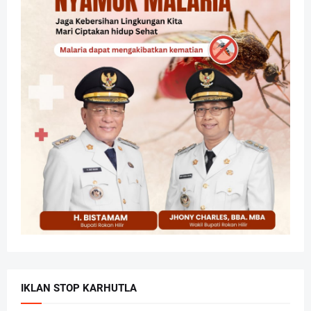
IKLAN STOP KARHUTLA