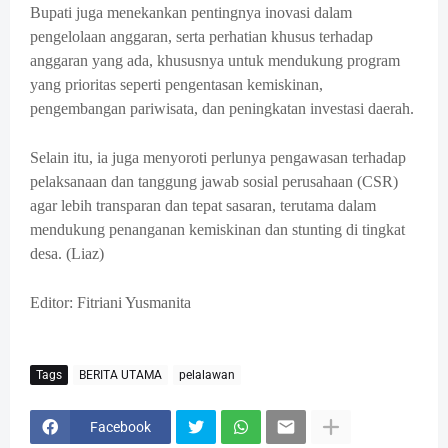
Bupati juga menekankan pentingnya inovasi dalam
pengelolaan anggaran, serta perhatian khusus terhadap
anggaran yang ada, khususnya untuk mendukung program
yang prioritas seperti pengentasan kemiskinan,
pengembangan pariwisata, dan peningkatan investasi daerah.
Selain itu, ia juga menyoroti perlunya pengawasan terhadap
pelaksanaan dan tanggung jawab sosial perusahaan (CSR)
agar lebih transparan dan tepat sasaran, terutama dalam
mendukung penanganan kemiskinan dan stunting di tingkat
desa. (Liaz)
Editor: Fitriani Yusmanita
Tags
BERITA UTAMA
pelalawan
Facebook