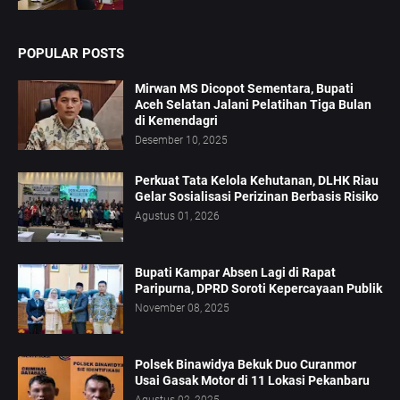
POPULAR POSTS
Mirwan MS Dicopot Sementara, Bupati
Aceh Selatan Jalani Pelatihan Tiga Bulan
di Kemendagri
Desember 10, 2025
Perkuat Tata Kelola Kehutanan, DLHK Riau
Gelar Sosialisasi Perizinan Berbasis Risiko
Agustus 01, 2026
Bupati Kampar Absen Lagi di Rapat
Paripurna, DPRD Soroti Kepercayaan Publik
November 08, 2025
Polsek Binawidya Bekuk Duo Curanmor
Usai Gasak Motor di 11 Lokasi Pekanbaru