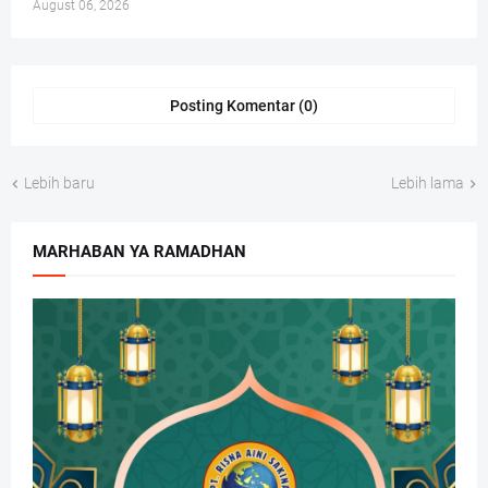
August 06, 2026
Posting Komentar (0)
Lebih baru
Lebih lama
MARHABAN YA RAMADHAN