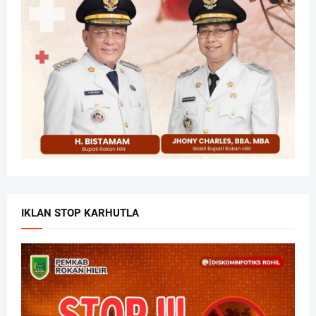
IKLAN STOP KARHUTLA