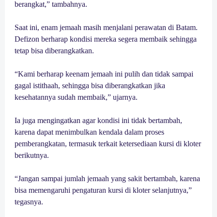
berangkat,” tambahnya.
Saat ini, enam jemaah masih menjalani perawatan di Batam.
Defizon berharap kondisi mereka segera membaik sehingga
tetap bisa diberangkatkan.
“Kami berharap keenam jemaah ini pulih dan tidak sampai
gagal istithaah, sehingga bisa diberangkatkan jika
kesehatannya sudah membaik,” ujarnya.
Ia juga mengingatkan agar kondisi ini tidak bertambah,
karena dapat menimbulkan kendala dalam proses
pemberangkatan, termasuk terkait ketersediaan kursi di kloter
berikutnya.
“Jangan sampai jumlah jemaah yang sakit bertambah, karena
bisa memengaruhi pengaturan kursi di kloter selanjutnya,”
tegasnya.