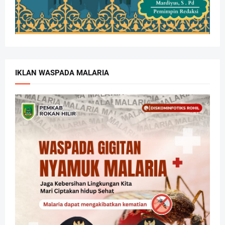
IKLAN WASPADA MALARIA