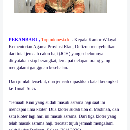
PEKANBARU,
Topindonesia.id
- Kepala Kantor Wilayah
Kementerian Agama Provinsi Riau, Defizon menyebutkan
dari total jemaah calon haji (JCH) yang sebelumnya
dinyatakan siap berangkat, terdapat delapan orang yang
mengalami gangguan kesehatan.
Dari jumlah tersebut, dua jemaah dipastikan batal berangkat
ke Tanah Suci.
“Jemaah Riau yang sudah masuk asrama haji saat ini
mencapai lima kloter. Dua kloter sudah tiba di Madinah, dan
satu kloter lagi hari ini masuk asrama. Dari tiga kloter yang
telah masuk asrama haji, tercatat tujuh jemaah mengalami