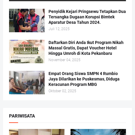
Penyidik Kejari Pringsewu Tetapkan Dua
Tersangka Dugaan Korupsi Bimtek
Aparatur Desa Tahun 2024.
Juli 12, 2025
Daftarkan Diri Anda Ikut Program Nikah
Massal Gratis, Dapat Voucher Hotel
Hingga Umroh di Kota Pekanbaru
November 04, 2025
Empat Orang Siswa SMPN 4 Rumbio
Jaya Dilarikan ke Puskesmas, Diduga
Keracunan Program MBG
Oktober 02, 2025
PARIWISATA