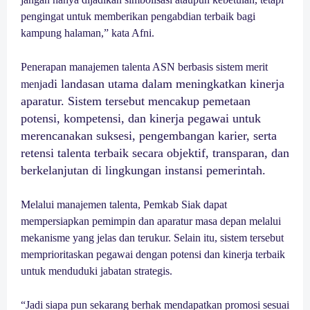
pengingat untuk memberikan pengabdian terbaik bagi
kampung halaman,” kata Afni.
Penerapan manajemen talenta ASN berbasis sistem merit
adi landasan utama dalam meningkatkan kinerja
menj
aparatur. Sistem tersebut mencakup pemetaan
potensi, kompetensi, dan kinerja pegawai untuk
merencanakan suksesi, pengembangan karier, serta
retensi talenta terbaik secara objektif, transparan, dan
berkelanjutan di lingkungan instansi pemerintah.
Melalui manajemen talenta, Pemkab Siak dapat
mempersiapkan pemimpin dan aparatur masa depan melalui
mekanisme yang jelas dan terukur. Selain itu, sistem tersebut
memprioritaskan pegawai dengan potensi dan kinerja terbaik
untuk menduduki jabatan strategis.
“Jadi siapa pun sekarang berhak mendapatkan promosi sesuai