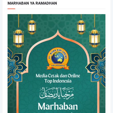
MARHABAN YA RAMADHAN