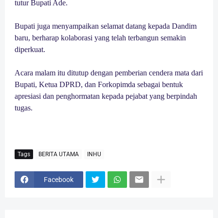
tutur Bupati Ade.
Bupati juga menyampaikan selamat datang kepada Dandim
baru, berharap kolaborasi yang telah terbangun semakin
diperkuat.
Acara malam itu ditutup dengan pemberian cendera mata dari
Bupati, Ketua DPRD, dan Forkopimda sebagai bentuk
apresiasi dan penghormatan kepada pejabat yang berpindah
tugas.
Tags
BERITA UTAMA
INHU
Facebook