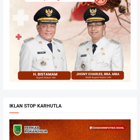
IKLAN STOP KARHUTLA