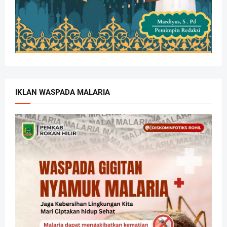
IKLAN WASPADA MALARIA