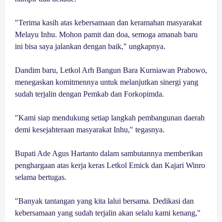
"Terima kasih atas kebersamaan dan keramahan masyarakat
Melayu Inhu. Mohon pamit dan doa, semoga amanah baru
ini bisa saya jalankan dengan baik," ungkapnya.
Dandim baru, Letkol Arh Bangun Bara Kurniawan Prabowo,
menegaskan komitmennya untuk melanjutkan sinergi yang
sudah terjalin dengan Pemkab dan Forkopimda.
"Kami siap mendukung setiap langkah pembangunan daerah
demi kesejahteraan masyarakat Inhu," tegasnya.
Bupati Ade Agus Hartanto dalam sambutannya memberikan
penghargaan atas kerja keras Letkol Emick dan Kajari Winro
selama bertugas.
"Banyak tantangan yang kita lalui bersama. Dedikasi dan
kebersamaan yang sudah terjalin akan selalu kami kenang,"