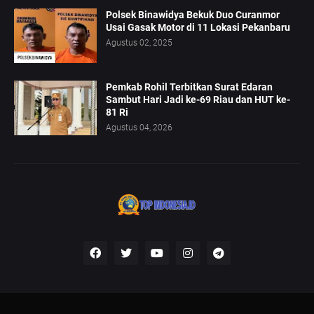
Polsek Binawidya Bekuk Duo Curanmor
Usai Gasak Motor di 11 Lokasi Pekanbaru
Agustus 02, 2025
Pemkab Rohil Terbitkan Surat Edaran
Sambut Hari Jadi ke-69 Riau dan HUT ke-
81 Ri
Agustus 04, 2026