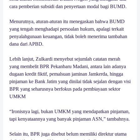
cara pemberian subsidi dan penyertaan modal bagi BUMD.
Menurutnya, aturan-aturan itu menegaskan bahwa BUMD
yang tengah menghadapi persoalan hukum, apalagi terkait
penyalahgunaan keuangan, tidak boleh menerima tambahan
dana dari APBD.
Lebih lanjut, Zulkardi menyebut sejumlah catatan merah
yang membelit BPR Pekanbaru Madani, antara lain adanya
dugaan kredit fiktif, pemalsuan jaminan Jamkerda, hingga
pinjaman ke Bank Jatim yang dinilai tidak sejalan dengan visi
BPR yang seharusnya berfokus pada pembiayaan sektor
UMKM
“Ironisnya lagi, bukan UMKM yang mendapatkan pinjaman,
tapi kenyataannya yang banyak pinjaman ASN,” tambahnya.
Selain itu, BPR juga disebut belum memiliki direktur utama