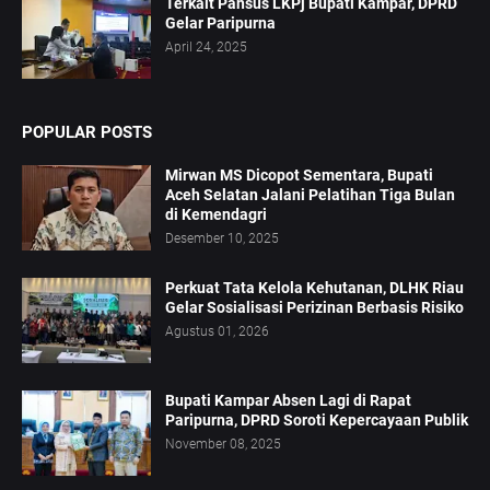
Terkait Pansus LKPj Bupati Kampar, DPRD
Gelar Paripurna
April 24, 2025
POPULAR POSTS
Mirwan MS Dicopot Sementara, Bupati
Aceh Selatan Jalani Pelatihan Tiga Bulan
di Kemendagri
Desember 10, 2025
Perkuat Tata Kelola Kehutanan, DLHK Riau
Gelar Sosialisasi Perizinan Berbasis Risiko
Agustus 01, 2026
Bupati Kampar Absen Lagi di Rapat
Paripurna, DPRD Soroti Kepercayaan Publik
November 08, 2025