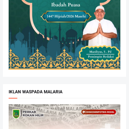
IKLAN WASPADA MALARIA