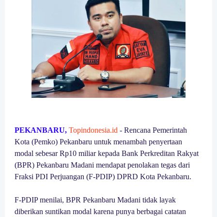
PEKANBARU,
Topindonesia.id
- Rencana Pemerintah
Kota (Pemko) Pekanbaru untuk menambah penyertaan
modal sebesar Rp10 miliar kepada Bank Perkreditan Rakyat
(BPR) Pekanbaru Madani mendapat penolakan tegas dari
Fraksi PDI Perjuangan (F-PDIP) DPRD Kota Pekanbaru.
F-PDIP menilai, BPR Pekanbaru Madani tidak layak
diberikan suntikan modal karena punya berbagai catatan