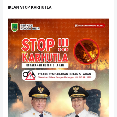
IKLAN STOP KARHUTLA