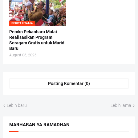
BERITA UTAMA
Pemko Pekanbaru Mulai
Realisasikan Program
Seragam Gratis untuk Murid
Baru
August 06, 2026
Posting Komentar (0)
Lebih baru
Lebih lama
MARHABAN YA RAMADHAN