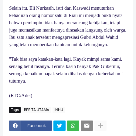
Selain itu, Eli Nurkasih, istri dari Kaswadi menuturkan
kehadiran orang nomor satu di Riau ini menjadi bukti nyata
bahwa pemimpin tidak hanya merancang kebijakan, tetapi
juga memastikan manfaatnya dirasakan langsung oleh warga.
Ibu satu anak tersebut mengapresiasi Gubri Abdul Wahid
yang telah memberikan bantuan untuk keluarganya.
"Tak bisa saya katakan-kata lagi. Kayak mimpi sama kami,
senang betul rasanya. Terima kasih banyak Pak Gubernur,
semoga kebaikan bapak selalu dibalas dengan keberkahan."
tuturnya.
(RTC/Adel)
Tags
BERITA UTAMA
INHU
Facebook