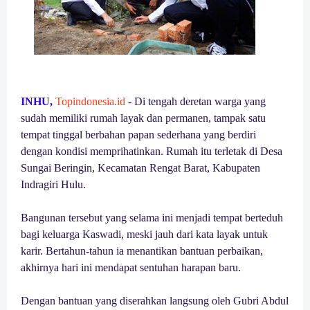
INHU,
Topindonesia.id
- Di tengah deretan warga yang
sudah memiliki rumah layak dan permanen, tampak satu
tempat tinggal berbahan papan sederhana yang berdiri
dengan kondisi memprihatinkan. Rumah itu terletak di Desa
Sungai Beringin, Kecamatan Rengat Barat, Kabupaten
Indragiri Hulu.
Bangunan tersebut yang selama ini menjadi tempat berteduh
bagi keluarga Kaswadi, meski jauh dari kata layak untuk
karir. Bertahun-tahun ia menantikan bantuan perbaikan,
akhirnya hari ini mendapat sentuhan harapan baru.
Dengan bantuan yang diserahkan langsung oleh Gubri Abdul