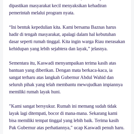
dipastikan masyarakat kecil menyaksikan kehadiran
pemerintah melalui program nyata.
“Ini bentuk kepedulian kita. Kami bersama Baznas harus
hadir di tengah masyarakat, apalagi dalam hal kebutuhan
dasar seperti rumah tinggal. Kita ingin warga Riau merasakan
kehidupan yang lebih sejahtera dan layak,” jelasnya.
Sementara itu, Kaswadi menyampaikan terima kasih atas
bantuan yang diberikan. Dengan mata berkaca-kaca, ia
sangat terharu atas langkah Gubernur Abdul Wahid dan
seluruh pihak yang telah membantu mewujudkan impiannya
memiliki rumah layak huni.
"Kami sangat bersyukur. Rumah ini memang sudah tidak
layak lagi ditempati, bocor di mana-mana. Sekarang kami
bisa memiliki tempat tinggal yang lebih baik. Terima kasih
Pak Gubernur atas perhatiannya," ucap Kaswadi penuh haru.