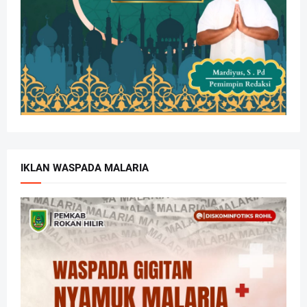
IKLAN WASPADA MALARIA