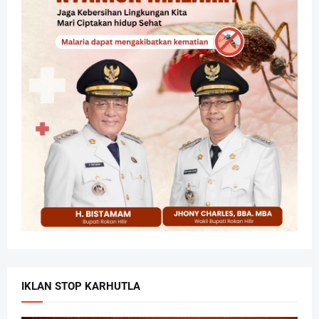
IKLAN STOP KARHUTLA