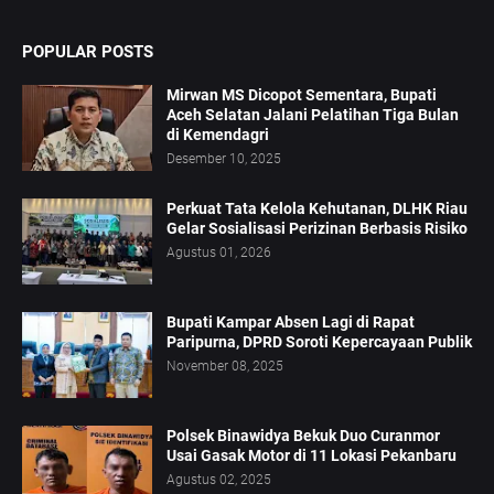
POPULAR POSTS
Mirwan MS Dicopot Sementara, Bupati
Aceh Selatan Jalani Pelatihan Tiga Bulan
di Kemendagri
Desember 10, 2025
Perkuat Tata Kelola Kehutanan, DLHK Riau
Gelar Sosialisasi Perizinan Berbasis Risiko
Agustus 01, 2026
Bupati Kampar Absen Lagi di Rapat
Paripurna, DPRD Soroti Kepercayaan Publik
November 08, 2025
Polsek Binawidya Bekuk Duo Curanmor
Usai Gasak Motor di 11 Lokasi Pekanbaru
Agustus 02, 2025