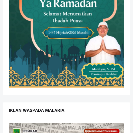
IKLAN WASPADA MALARIA