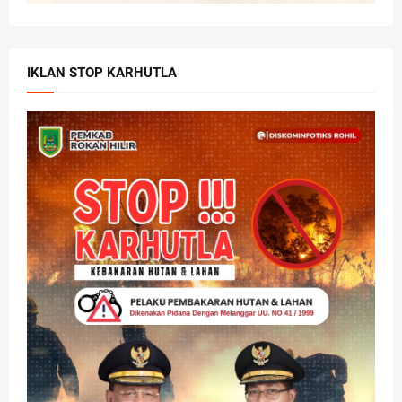
IKLAN STOP KARHUTLA