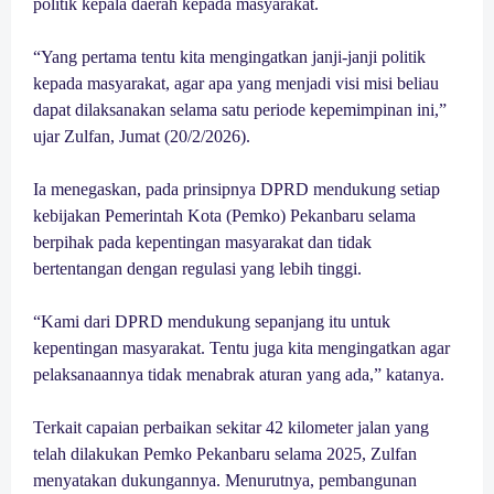
politik kepala daerah kepada masyarakat.
“Yang pertama tentu kita mengingatkan janji-janji politik
kepada masyarakat, agar apa yang menjadi visi misi beliau
dapat dilaksanakan selama satu periode kepemimpinan ini,”
ujar Zulfan, Jumat (20/2/2026).
Ia menegaskan, pada prinsipnya DPRD mendukung setiap
kebijakan Pemerintah Kota (Pemko) Pekanbaru selama
berpihak pada kepentingan masyarakat dan tidak
bertentangan dengan regulasi yang lebih tinggi.
“Kami dari DPRD mendukung sepanjang itu untuk
kepentingan masyarakat. Tentu juga kita mengingatkan agar
pelaksanaannya tidak menabrak aturan yang ada,” katanya.
Terkait capaian perbaikan sekitar 42 kilometer jalan yang
telah dilakukan Pemko Pekanbaru selama 2025, Zulfan
menyatakan dukungannya. Menurutnya, pembangunan