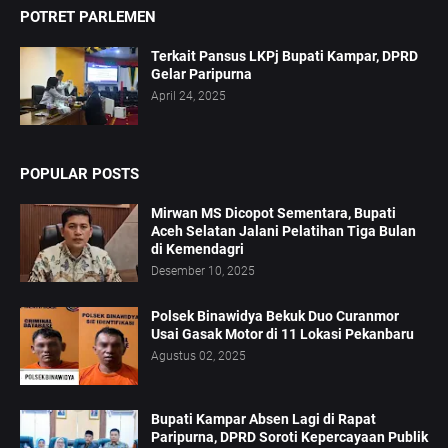
POTRET PARLEMEN
Terkait Pansus LKPj Bupati Kampar, DPRD
Gelar Paripurna
April 24, 2025
POPULAR POSTS
Mirwan MS Dicopot Sementara, Bupati
Aceh Selatan Jalani Pelatihan Tiga Bulan
di Kemendagri
Desember 10, 2025
Polsek Binawidya Bekuk Duo Curanmor
Usai Gasak Motor di 11 Lokasi Pekanbaru
Agustus 02, 2025
Bupati Kampar Absen Lagi di Rapat
Paripurna, DPRD Soroti Kepercayaan Publik