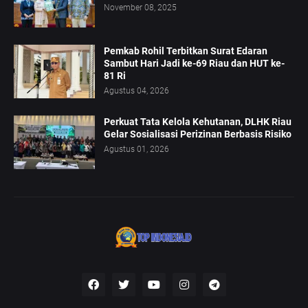
November 08, 2025
Pemkab Rohil Terbitkan Surat Edaran
Sambut Hari Jadi ke-69 Riau dan HUT ke-
81 Ri
Agustus 04, 2026
Perkuat Tata Kelola Kehutanan, DLHK Riau
Gelar Sosialisasi Perizinan Berbasis Risiko
Agustus 01, 2026