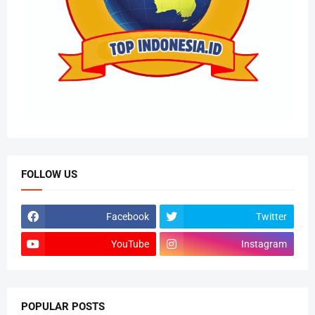
FOLLOW US
Facebook
Twitter
YouTube
Instagram
POPULAR POSTS