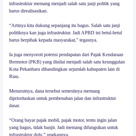
infrastruktur memang menjadi salah satu janji politik yang
harus direalisasikan.
“Artinya kita dukung sepanjang itu bagus. Salah satu janji
politiknya kan juga infrastruktur. Jadi APBD ini betul-betul
harus berpihak kepada masyarakat,” tegasnya.
Ia juga menyoroti potensi pendapatan dari Pajak Kendaraan
Bermotor (PKB) yang dinilai menjadi salah satu keunggulan
Kota Pekanbaru dibandingkan sejumlah kabupaten lain di
Riau.
Menurutnya, dana tersebut semestinya memang
diprioritaskan untuk pembenahan jalan dan infrastruktur
dasar.
“Orang bayar pajak mobil, pajak motor, tentu ingin jalan
yang bagus, tidak banjir. Jadi memang difungsikan untuk
infrastruktur dulu,” ungkapnya.