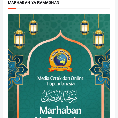
MARHABAN YA RAMADHAN