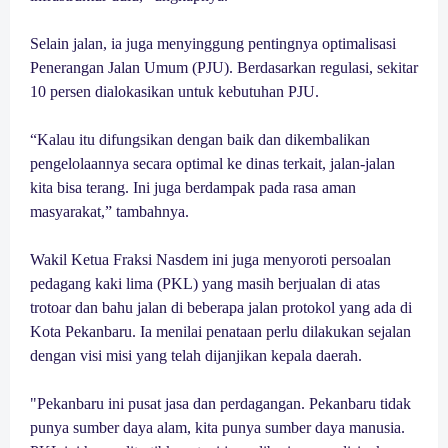
Selain jalan, ia juga menyinggung pentingnya optimalisasi
Penerangan Jalan Umum (PJU). Berdasarkan regulasi, sekitar
10 persen dialokasikan untuk kebutuhan PJU.
“Kalau itu difungsikan dengan baik dan dikembalikan
pengelolaannya secara optimal ke dinas terkait, jalan-jalan
kita bisa terang. Ini juga berdampak pada rasa aman
masyarakat,” tambahnya.
Wakil Ketua Fraksi Nasdem ini juga menyoroti persoalan
pedagang kaki lima (PKL) yang masih berjualan di atas
trotoar dan bahu jalan di beberapa jalan protokol yang ada di
Kota Pekanbaru. Ia menilai penataan perlu dilakukan sejalan
dengan visi misi yang telah dijanjikan kepala daerah.
"Pekanbaru ini pusat jasa dan perdagangan. Pekanbaru tidak
punya sumber daya alam, kita punya sumber daya manusia.