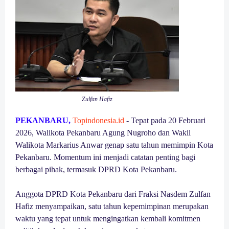
Zulfan Hafiz
PEKANBARU,
Topindonesia.id
- Tepat pada 20 Februari
2026, Walikota Pekanbaru Agung Nugroho dan Wakil
Walikota Markarius Anwar genap satu tahun memimpin Kota
Pekanbaru. Momentum ini menjadi catatan penting bagi
berbagai pihak, termasuk DPRD Kota Pekanbaru.
Anggota DPRD Kota Pekanbaru dari Fraksi Nasdem Zulfan
Hafiz menyampaikan, satu tahun kepemimpinan merupakan
waktu yang tepat untuk mengingatkan kembali komitmen