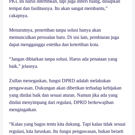
PKL ini harus ditertibkan, tapi juga diberi ruang, disiapkan
tempat dan fasilitasnya. Itu akan sangat membantu,”
cakapnya.
Menurutnya, penertiban tanpa solusi hanya akan
memunculkan persoalan baru. Di sisi lain, pembiaran juga
dapat mengganggu estetika dan ketertiban kota.
“Jangan dibiarkan tanpa solusi. Harus ada penataan yang
baik,” jelasnya.
Zulfan menegaskan, fungsi DPRD adalah melakukan
pengawasan. Dukungan akan diberikan terhadap kebijakan
yang dinilai baik dan sesuai aturan. Namun jika ada yang
dinilai menyimpang dari regulasi, DPRD berkewajiban
mengingatkan.
“Kalau yang bagus tentu kita dukung. Tapi kalau tidak sesuai
regulasi, kita luruskan. Itu fungsi pengawasan, bukan berarti