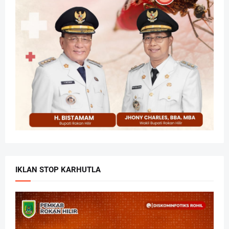
IKLAN STOP KARHUTLA