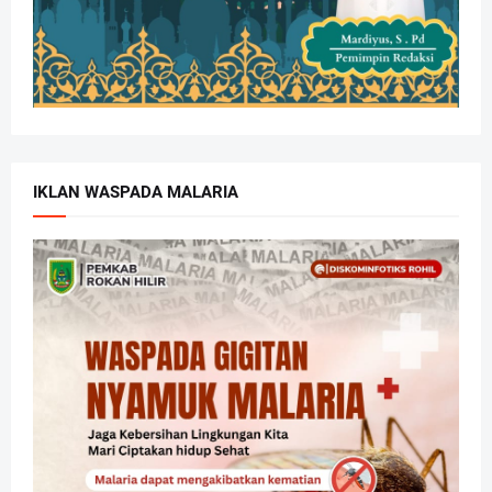
IKLAN WASPADA MALARIA