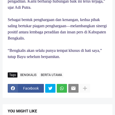
pengadilan. Kami berharap hubungan baik ini terus terjaga,"
ujar Adi Putra.
Sebagai bentuk penghargaan dan kenangan, kedua pihak
saling bertukar piagam penghargaan—melambangkan sinergi
positif antara lembaga peradilan dan insan pers di Kabupaten
Bengkalis.
“Bengkalis akan selalu punya tempat khusus di hati saya,”
tutup Bayu sebelum berpamitan.
Tags
BENGKALIS
BERITA UTAMA
Facebook
YOU MIGHT LIKE