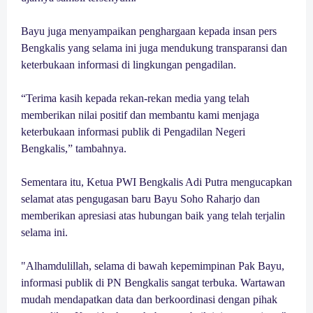
Bayu juga menyampaikan penghargaan kepada insan pers
Bengkalis yang selama ini juga mendukung transparansi dan
keterbukaan informasi di lingkungan pengadilan.
“Terima kasih kepada rekan-rekan media yang telah
memberikan nilai positif dan membantu kami menjaga
keterbukaan informasi publik di Pengadilan Negeri
Bengkalis,” tambahnya.
Sementara itu, Ketua PWI Bengkalis Adi Putra mengucapkan
selamat atas pengugasan baru Bayu Soho Raharjo dan
memberikan apresiasi atas hubungan baik yang telah terjalin
selama ini.
"Alhamdulillah, selama di bawah kepemimpinan Pak Bayu,
informasi publik di PN Bengkalis sangat terbuka. Wartawan
mudah mendapatkan data dan berkoordinasi dengan pihak