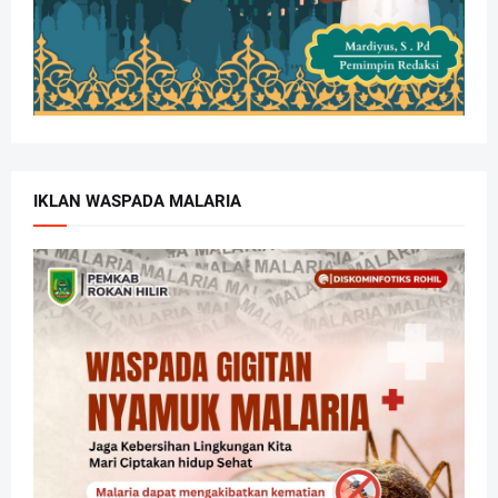
IKLAN WASPADA MALARIA