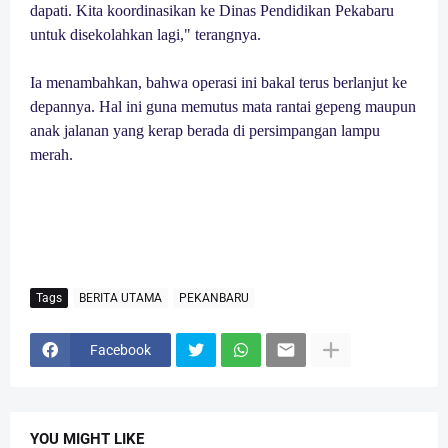
dapati. Kita koordinasikan ke Dinas Pendidikan Pekabaru
untuk disekolahkan lagi," terangnya.
Ia menambahkan, bahwa operasi ini bakal terus berlanjut ke
depannya. Hal ini guna memutus mata rantai gepeng maupun
anak jalanan yang kerap berada di persimpangan lampu
merah.
Tags
BERITA UTAMA
PEKANBARU
Facebook
YOU MIGHT LIKE