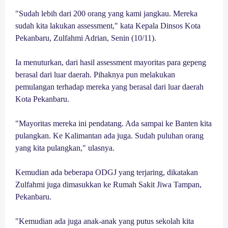
"Sudah lebih dari 200 orang yang kami jangkau. Mereka
sudah kita lakukan assessment," kata Kepala Dinsos Kota
Pekanbaru, Zulfahmi Adrian, Senin (10/11).
Ia menuturkan, dari hasil assessment mayoritas para gepeng
berasal dari luar daerah. Pihaknya pun melakukan
pemulangan terhadap mereka yang berasal dari luar daerah
Kota Pekanbaru.
"Mayoritas mereka ini pendatang. Ada sampai ke Banten kita
pulangkan. Ke Kalimantan ada juga. Sudah puluhan orang
yang kita pulangkan," ulasnya.
Kemudian ada beberapa ODGJ yang terjaring, dikatakan
Zulfahmi juga dimasukkan ke Rumah Sakit Jiwa Tampan,
Pekanbaru.
"Kemudian ada juga anak-anak yang putus sekolah kita