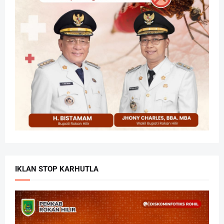
IKLAN STOP KARHUTLA