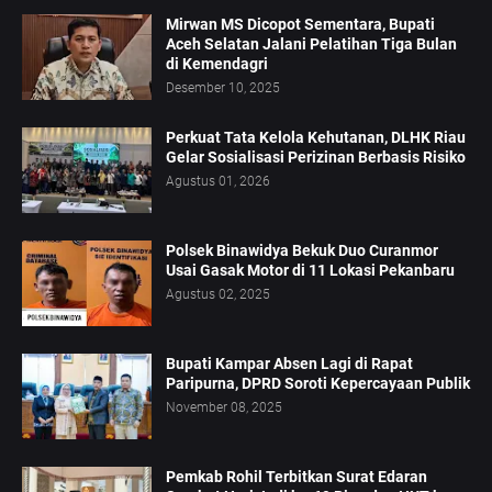
Mirwan MS Dicopot Sementara, Bupati
Aceh Selatan Jalani Pelatihan Tiga Bulan
di Kemendagri
Desember 10, 2025
Perkuat Tata Kelola Kehutanan, DLHK Riau
Gelar Sosialisasi Perizinan Berbasis Risiko
Agustus 01, 2026
Polsek Binawidya Bekuk Duo Curanmor
Usai Gasak Motor di 11 Lokasi Pekanbaru
Agustus 02, 2025
Bupati Kampar Absen Lagi di Rapat
Paripurna, DPRD Soroti Kepercayaan Publik
November 08, 2025
Pemkab Rohil Terbitkan Surat Edaran