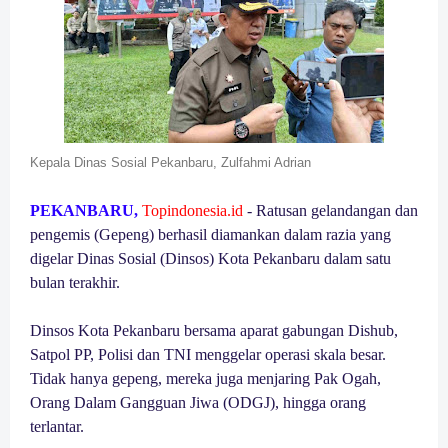
Kepala Dinas Sosial Pekanbaru, Zulfahmi Adrian
PEKANBARU,
Topindonesia.id
- Ratusan gelandangan dan
pengemis (Gepeng) berhasil diamankan dalam razia yang
digelar Dinas Sosial (Dinsos) Kota Pekanbaru dalam satu
bulan terakhir.
Dinsos Kota Pekanbaru bersama aparat gabungan Dishub,
Satpol PP, Polisi dan TNI menggelar operasi skala besar.
Tidak hanya gepeng, mereka juga menjaring Pak Ogah,
Orang Dalam Gangguan Jiwa (ODGJ), hingga orang
terlantar.