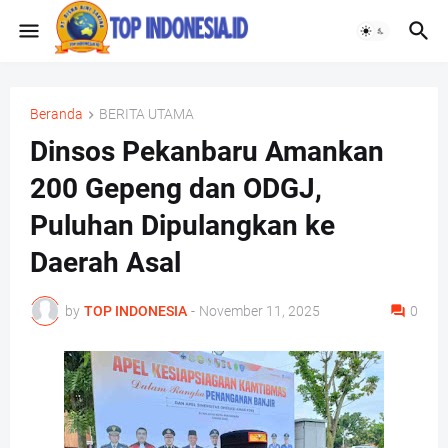
Beranda
BERITA UTAMA
Dinsos Pekanbaru Amankan
200 Gepeng dan ODGJ,
Puluhan Dipulangkan ke
Daerah Asal
by
TOP INDONESIA
-
November 11, 2025
0