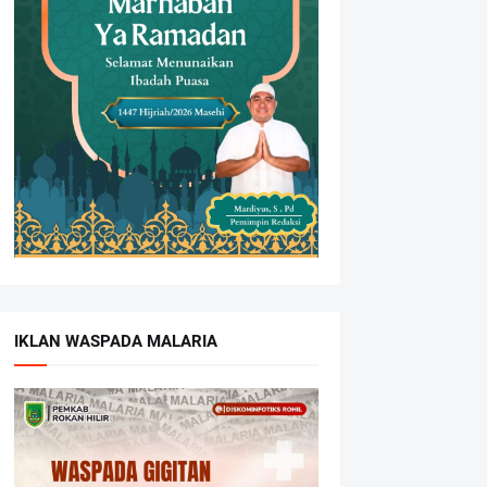
IKLAN WASPADA MALARIA