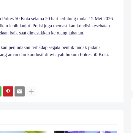
an Polres 50 Kota selama 20 hari terhitung mulai 15 Mei 2026
an lebih lanjut. Polisi juga memastikan kondisi kesehatan
daan baik saat dimasukkan ke ruang tahanan.
kan penindakan terhadap segala bentuk tindak pidana
 yang aman dan kondusif di wilayah hukum Polres 50 Kota.