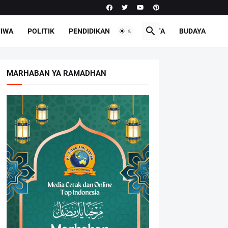
TIWA
POLITIK
PENDIDIKAN
PARIWISATA
BUDAYA
MARHABAN YA RAMADHAN