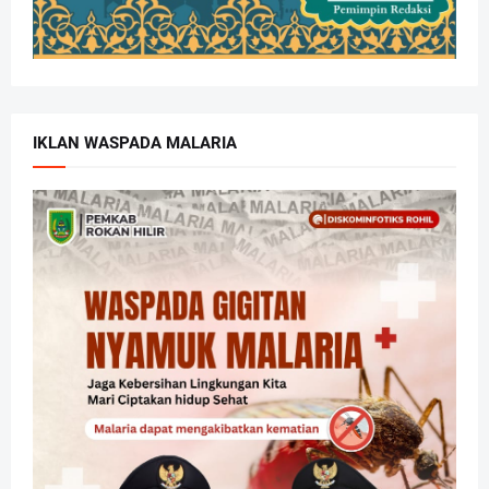
IKLAN WASPADA MALARIA