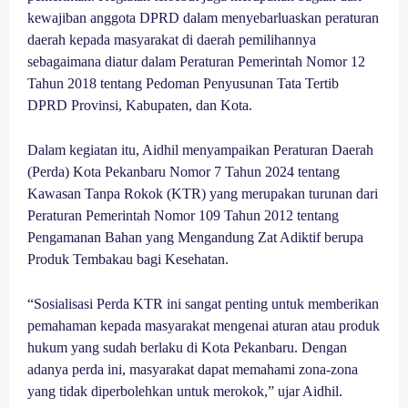
kewajiban anggota DPRD dalam menyebarluaskan peraturan
daerah kepada masyarakat di daerah pemilihannya
sebagaimana diatur dalam Peraturan Pemerintah Nomor 12
Tahun 2018 tentang Pedoman Penyusunan Tata Tertib
DPRD Provinsi, Kabupaten, dan Kota.
Dalam kegiatan itu, Aidhil menyampaikan Peraturan Daerah
(Perda) Kota Pekanbaru Nomor 7 Tahun 2024 tentang
Kawasan Tanpa Rokok (KTR) yang merupakan turunan dari
Peraturan Pemerintah Nomor 109 Tahun 2012 tentang
Pengamanan Bahan yang Mengandung Zat Adiktif berupa
Produk Tembakau bagi Kesehatan.
“Sosialisasi Perda KTR ini sangat penting untuk memberikan
pemahaman kepada masyarakat mengenai aturan atau produk
hukum yang sudah berlaku di Kota Pekanbaru. Dengan
adanya perda ini, masyarakat dapat memahami zona-zona
yang tidak diperbolehkan untuk merokok,” ujar Aidhil.