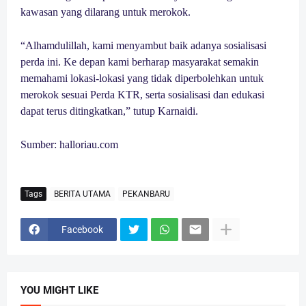
kawasan yang dilarang untuk merokok.
“Alhamdulillah, kami menyambut baik adanya sosialisasi
perda ini. Ke depan kami berharap masyarakat semakin
memahami lokasi-lokasi yang tidak diperbolehkan untuk
merokok sesuai Perda KTR, serta sosialisasi dan edukasi
dapat terus ditingkatkan,” tutup Karnaidi.
Sumber: halloriau.com
Tags
BERITA UTAMA
PEKANBARU
Facebook
YOU MIGHT LIKE