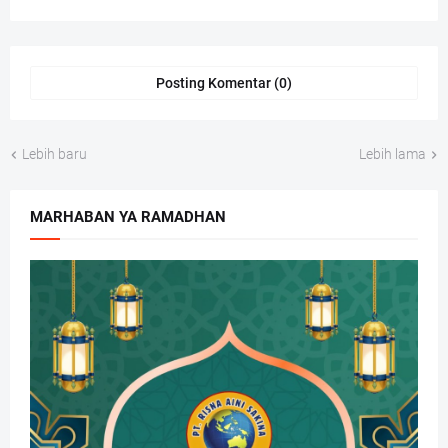
Posting Komentar (0)
Lebih baru
Lebih lama
MARHABAN YA RAMADHAN