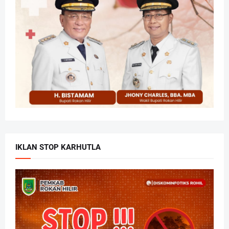
IKLAN STOP KARHUTLA