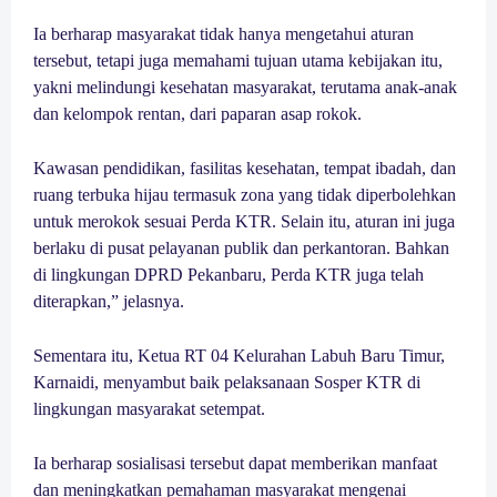
Ia berharap masyarakat tidak hanya mengetahui aturan
tersebut, tetapi juga memahami tujuan utama kebijakan itu,
yakni melindungi kesehatan masyarakat, terutama anak-anak
dan kelompok rentan, dari paparan asap rokok.
Kawasan pendidikan, fasilitas kesehatan, tempat ibadah, dan
ruang terbuka hijau termasuk zona yang tidak diperbolehkan
untuk merokok sesuai Perda KTR. Selain itu, aturan ini juga
berlaku di pusat pelayanan publik dan perkantoran. Bahkan
di lingkungan DPRD Pekanbaru, Perda KTR juga telah
diterapkan,” jelasnya.
Sementara itu, Ketua RT 04 Kelurahan Labuh Baru Timur,
Karnaidi, menyambut baik pelaksanaan Sosper KTR di
lingkungan masyarakat setempat.
Ia berharap sosialisasi tersebut dapat memberikan manfaat
dan meningkatkan pemahaman masyarakat mengenai