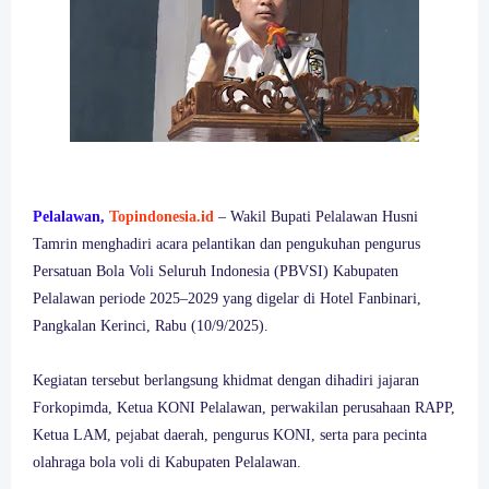
Pelalawan,
Topindonesia.id
– Wakil Bupati Pelalawan Husni
Tamrin menghadiri acara pelantikan dan pengukuhan pengurus
Persatuan Bola Voli Seluruh Indonesia (PBVSI) Kabupaten
Pelalawan periode 2025–2029 yang digelar di Hotel Fanbinari,
Pangkalan Kerinci, Rabu (10/9/2025).
Kegiatan tersebut berlangsung khidmat dengan dihadiri jajaran
Forkopimda, Ketua KONI Pelalawan, perwakilan perusahaan RAPP,
Ketua LAM, pejabat daerah, pengurus KONI, serta para pecinta
olahraga bola voli di Kabupaten Pelalawan.