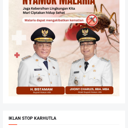
IKLAN STOP KARHUTLA