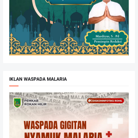
IKLAN WASPADA MALARIA