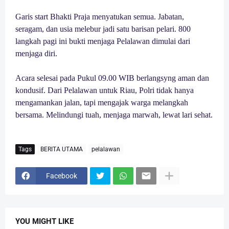
Garis start Bhakti Praja menyatukan semua. Jabatan,
seragam, dan usia melebur jadi satu barisan pelari. 800
langkah pagi ini bukti menjaga Pelalawan dimulai dari
menjaga diri.
Acara selesai pada Pukul 09.00 WIB berlangsyng aman dan
kondusif. Dari Pelalawan untuk Riau, Polri tidak hanya
mengamankan jalan, tapi mengajak warga melangkah
bersama. Melindungi tuah, menjaga marwah, lewat lari sehat.
Tags
BERITA UTAMA
pelalawan
Facebook
YOU MIGHT LIKE