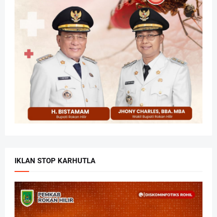
IKLAN STOP KARHUTLA