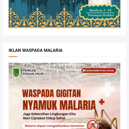
IKLAN WASPADA MALARIA