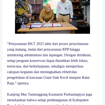
“Penyusunan RKT 2025 lahir dari proses penyelarasan
yang matang, mulai dari penyusunan RPP hingga
monitoring administrasi dan lapangan. Dengan demikian,
setiap program konservasi dapat diarahkan lebih fokus,
terencana, dan berkelanjutan, sekaligus memperluas
cakupan kegiatan dan meningkatkan efektivitas
pengelolaan di kawasan Giam Siak Kecil maupun Balai
Raja,” ujarnya.
Kanjeng Mas Tumenggung Kasmarni Purbaningtyas juga
menekankan bahwa setiap pembangunan di Kabupaten