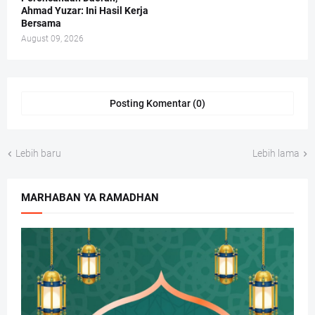
Ahmad Yuzar: Ini Hasil Kerja
Bersama
August 09, 2026
Posting Komentar (0)
Lebih baru
Lebih lama
MARHABAN YA RAMADHAN