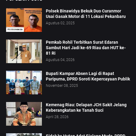
Polsek Binawidya Bekuk Duo Curanmor
Usai Gasak Motor di 11 Lokasi Pekanbaru
Agustus 02, 2025
Pemkab Rohil Terbitkan Surat Edaran
Sambut Hari Jadi ke-69 Riau dan HUT ke-
81 Ri
Agustus 04, 2026
Bupati Kampar Absen Lagi di Rapat
Paripurna, DPRD Soroti Kepercayaan Publik
November 08, 2025
Kemenag Riau: Delapan JCH Sakit Jelang
Keberangkatan ke Tanah Suci
April 28, 2026