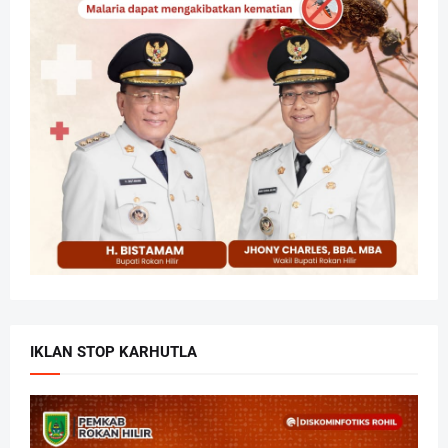
IKLAN STOP KARHUTLA