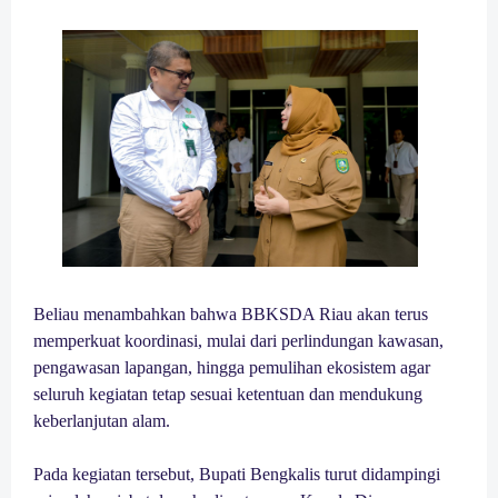
Beliau menambahkan bahwa BBKSDA Riau akan terus
memperkuat koordinasi, mulai dari perlindungan kawasan,
pengawasan lapangan, hingga pemulihan ekosistem agar
seluruh kegiatan tetap sesuai ketentuan dan mendukung
keberlanjutan alam.
Pada kegiatan tersebut, Bupati Bengkalis turut didampingi