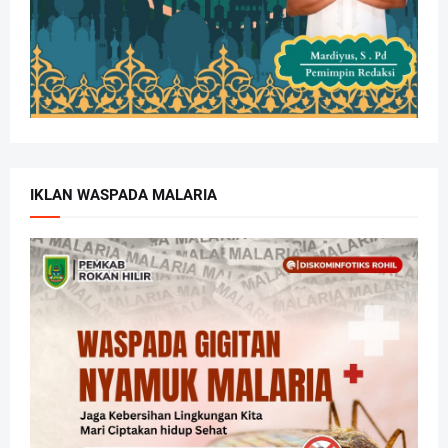
IKLAN WASPADA MALARIA