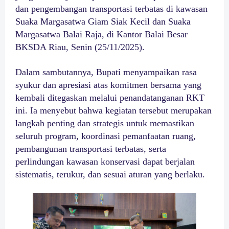
dan pengembangan transportasi terbatas di kawasan
Suaka Margasatwa Giam Siak Kecil dan Suaka
Margasatwa Balai Raja, di Kantor Balai Besar
BKSDA Riau, Senin (25/11/2025).
Dalam sambutannya, Bupati menyampaikan rasa
syukur dan apresiasi atas komitmen bersama yang
kembali ditegaskan melalui penandatanganan RKT
ini. Ia menyebut bahwa kegiatan tersebut merupakan
langkah penting dan strategis untuk memastikan
seluruh program, koordinasi pemanfaatan ruang,
pembangunan transportasi terbatas, serta
perlindungan kawasan konservasi dapat berjalan
sistematis, terukur, dan sesuai aturan yang berlaku.