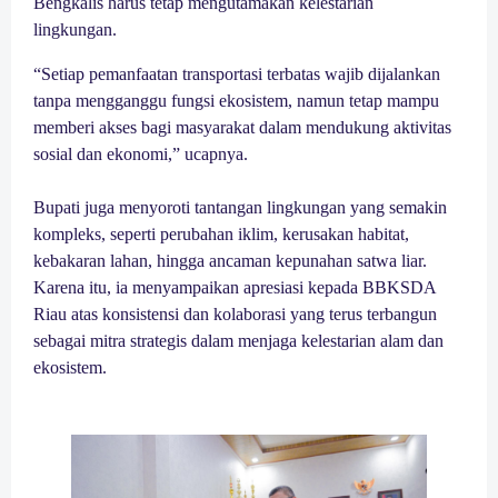
Bengkalis harus tetap mengutamakan kelestarian
lingkungan.
“Setiap pemanfaatan transportasi terbatas wajib dijalankan
tanpa mengganggu fungsi ekosistem, namun tetap mampu
memberi akses bagi masyarakat dalam mendukung aktivitas
sosial dan ekonomi,” ucapnya.
Bupati juga menyoroti tantangan lingkungan yang semakin
kompleks, seperti perubahan iklim, kerusakan habitat,
kebakaran lahan, hingga ancaman kepunahan satwa liar.
Karena itu, ia menyampaikan apresiasi kepada BBKSDA
Riau atas konsistensi dan kolaborasi yang terus terbangun
sebagai mitra strategis dalam menjaga kelestarian alam dan
ekosistem.