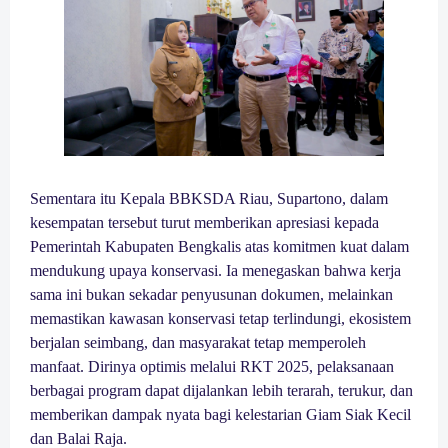
Sementara itu Kepala BBKSDA Riau, Supartono, dalam
kesempatan tersebut turut memberikan apresiasi kepada
Pemerintah Kabupaten Bengkalis atas komitmen kuat dalam
mendukung upaya konservasi. Ia menegaskan bahwa kerja
sama ini bukan sekadar penyusunan dokumen, melainkan
memastikan kawasan konservasi tetap terlindungi, ekosistem
berjalan seimbang, dan masyarakat tetap memperoleh
manfaat. Dirinya optimis melalui RKT 2025, pelaksanaan
berbagai program dapat dijalankan lebih terarah, terukur, dan
memberikan dampak nyata bagi kelestarian Giam Siak Kecil
dan Balai Raja.