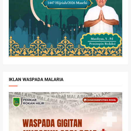
IKLAN WASPADA MALARIA