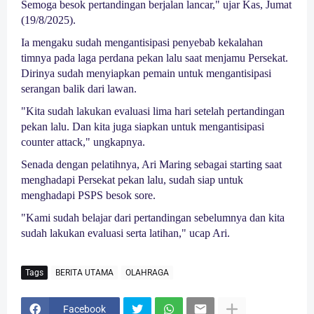
Semoga besok pertandingan berjalan lancar," ujar Kas, Jumat
(19/8/2025).
Ia mengaku sudah mengantisipasi penyebab kekalahan
timnya pada laga perdana pekan lalu saat menjamu Persekat.
Dirinya sudah menyiapkan pemain untuk mengantisipasi
serangan balik dari lawan.
"Kita sudah lakukan evaluasi lima hari setelah pertandingan
pekan lalu. Dan kita juga siapkan untuk mengantisipasi
counter attack," ungkapnya.
Senada dengan pelatihnya, Ari Maring sebagai starting saat
menghadapi Persekat pekan lalu, sudah siap untuk
menghadapi PSPS besok sore.
"Kami sudah belajar dari pertandingan sebelumnya dan kita
sudah lakukan evaluasi serta latihan," ucap Ari.
Tags
BERITA UTAMA
OLAHRAGA
Facebook