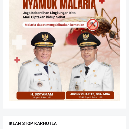
IKLAN STOP KARHUTLA