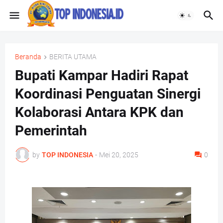
Beranda
BERITA UTAMA
Bupati Kampar Hadiri Rapat
Koordinasi Penguatan Sinergi
Kolaborasi Antara KPK dan
Pemerintah
by
TOP INDONESIA
-
Mei 20, 2025
0