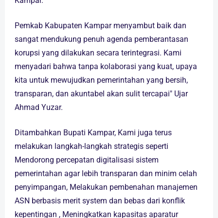
Kampar.
Pemkab Kabupaten Kampar menyambut baik dan
sangat mendukung penuh agenda pemberantasan
korupsi yang dilakukan secara terintegrasi. Kami
menyadari bahwa tanpa kolaborasi yang kuat, upaya
kita untuk mewujudkan pemerintahan yang bersih,
transparan, dan akuntabel akan sulit tercapai" Ujar
Ahmad Yuzar.
Ditambahkan Bupati Kampar, Kami juga terus
melakukan langkah-langkah strategis seperti
Mendorong percepatan digitalisasi sistem
pemerintahan agar lebih transparan dan minim celah
penyimpangan, Melakukan pembenahan manajemen
ASN berbasis merit system dan bebas dari konflik
kepentingan , Meningkatkan kapasitas aparatur