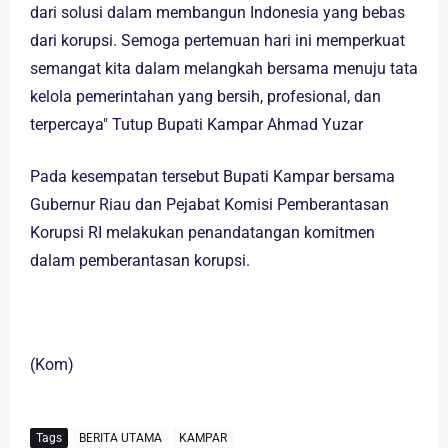
dari solusi dalam membangun Indonesia yang bebas
dari korupsi. Semoga pertemuan hari ini memperkuat
semangat kita dalam melangkah bersama menuju tata
kelola pemerintahan yang bersih, profesional, dan
terpercaya" Tutup Bupati Kampar Ahmad Yuzar
Pada kesempatan tersebut Bupati Kampar bersama
Gubernur Riau dan Pejabat Komisi Pemberantasan
Korupsi RI melakukan penandatangan komitmen
dalam pemberantasan korupsi.
(Kom)
Tags
BERITA UTAMA
KAMPAR