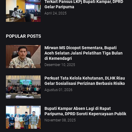
Terkait Pansus LKPj Bupati Kampar, DPRD
Gelar Paripurna
April 24, 2025
POPULAR POSTS
Mirwan MS Dicopot Sementara, Bupati
Aceh Selatan Jalani Pelatihan Tiga Bulan
di Kemendagri
Desember 10, 2025
Perkuat Tata Kelola Kehutanan, DLHK Riau
Gelar Sosialisasi Perizinan Berbasis Risiko
Agustus 01, 2026
Bupati Kampar Absen Lagi di Rapat
Paripurna, DPRD Soroti Kepercayaan Publik
November 08, 2025