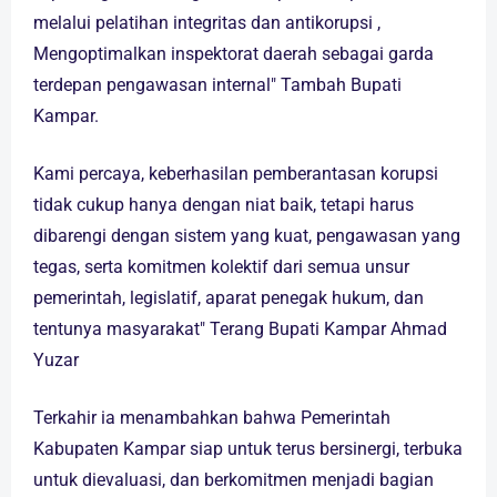
melalui pelatihan integritas dan antikorupsi ,
Mengoptimalkan inspektorat daerah sebagai garda
terdepan pengawasan internal" Tambah Bupati
Kampar.
Kami percaya, keberhasilan pemberantasan korupsi
tidak cukup hanya dengan niat baik, tetapi harus
dibarengi dengan sistem yang kuat, pengawasan yang
tegas, serta komitmen kolektif dari semua unsur
pemerintah, legislatif, aparat penegak hukum, dan
tentunya masyarakat" Terang Bupati Kampar Ahmad
Yuzar
Terkahir ia menambahkan bahwa Pemerintah
Kabupaten Kampar siap untuk terus bersinergi, terbuka
untuk dievaluasi, dan berkomitmen menjadi bagian