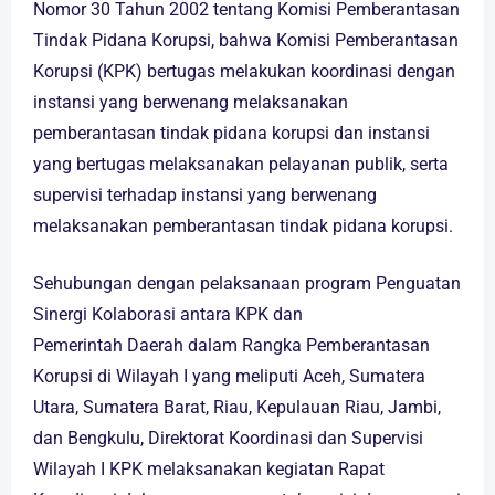
Nomor 30 Tahun 2002 tentang Komisi Pemberantasan
Tindak Pidana Korupsi, bahwa Komisi Pemberantasan
Korupsi (KPK) bertugas melakukan koordinasi dengan
instansi yang berwenang melaksanakan
pemberantasan tindak pidana korupsi dan instansi
yang bertugas melaksanakan pelayanan publik, serta
supervisi terhadap instansi yang berwenang
melaksanakan pemberantasan tindak pidana korupsi.
Sehubungan dengan pelaksanaan program Penguatan
Sinergi Kolaborasi antara KPK dan
Pemerintah Daerah dalam Rangka Pemberantasan
Korupsi di Wilayah I yang meliputi Aceh, Sumatera
Utara, Sumatera Barat, Riau, Kepulauan Riau, Jambi,
dan Bengkulu, Direktorat Koordinasi dan Supervisi
Wilayah I KPK melaksanakan kegiatan Rapat