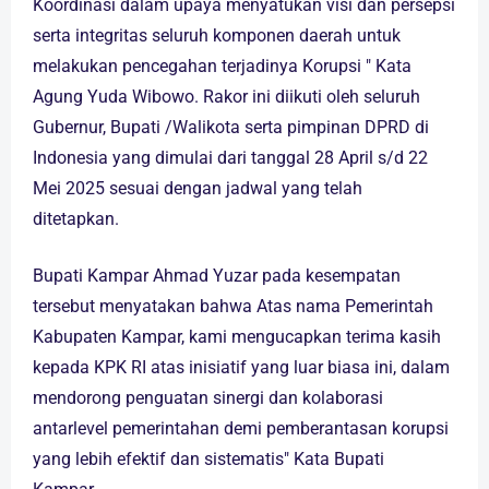
Koordinasi dalam upaya menyatukan visi dan persepsi
serta integritas seluruh komponen daerah untuk
melakukan pencegahan terjadinya Korupsi " Kata
Agung Yuda Wibowo. Rakor ini diikuti oleh seluruh
Gubernur, Bupati /Walikota serta pimpinan DPRD di
Indonesia yang dimulai dari tanggal 28 April s/d 22
Mei 2025 sesuai dengan jadwal yang telah
ditetapkan.
Bupati Kampar Ahmad Yuzar pada kesempatan
tersebut menyatakan bahwa Atas nama Pemerintah
Kabupaten Kampar, kami mengucapkan terima kasih
kepada KPK RI atas inisiatif yang luar biasa ini, dalam
mendorong penguatan sinergi dan kolaborasi
antarlevel pemerintahan demi pemberantasan korupsi
yang lebih efektif dan sistematis" Kata Bupati