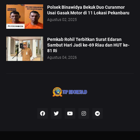
Polsek Binawidya Bekuk Duo Curanmor
Usai Gasak Motor di 11 Lokasi Pekanbaru
Agustus 02, 2025
Pemkab Rohil Terbitkan Surat Edaran
Sambut Hari Jadi ke-69 Riau dan HUT ke-
81 Ri
Agustus 04, 2026