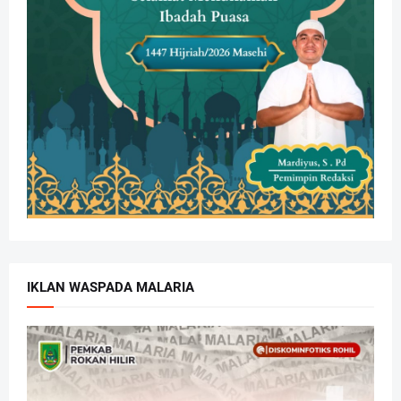
IKLAN WASPADA MALARIA