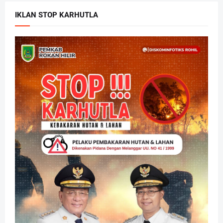
IKLAN STOP KARHUTLA