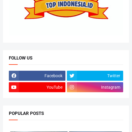
FOLLOW US
Facebook
Twitter
YouTube
Instagram
POPULAR POSTS