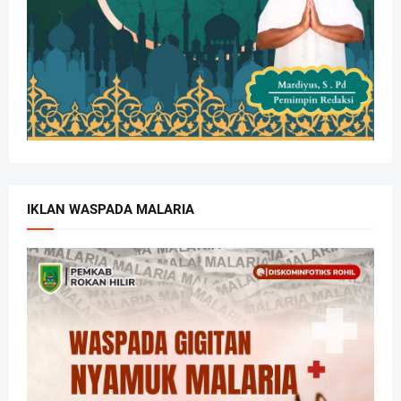
IKLAN WASPADA MALARIA