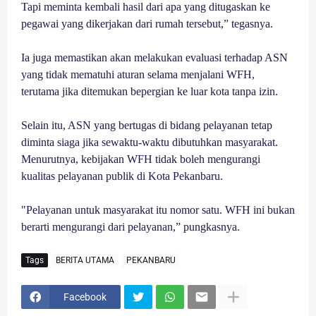
Tapi meminta kembali hasil dari apa yang ditugaskan ke
pegawai yang dikerjakan dari rumah tersebut,” tegasnya.
Ia juga memastikan akan melakukan evaluasi terhadap ASN
yang tidak mematuhi aturan selama menjalani WFH,
terutama jika ditemukan bepergian ke luar kota tanpa izin.
Selain itu, ASN yang bertugas di bidang pelayanan tetap
diminta siaga jika sewaktu-waktu dibutuhkan masyarakat.
Menurutnya, kebijakan WFH tidak boleh mengurangi
kualitas pelayanan publik di Kota Pekanbaru.
"Pelayanan untuk masyarakat itu nomor satu. WFH ini bukan
berarti mengurangi dari pelayanan,” pungkasnya.
Tags
BERITA UTAMA
PEKANBARU
Facebook