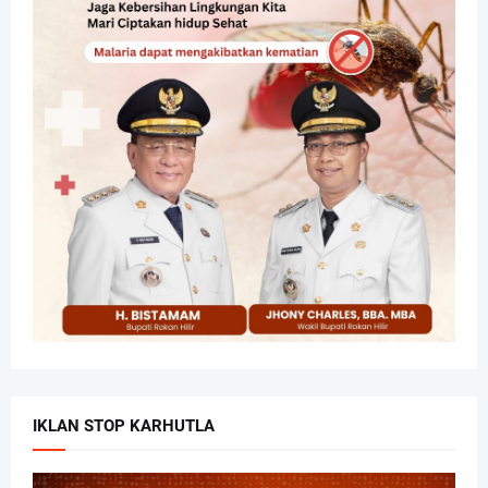
IKLAN STOP KARHUTLA