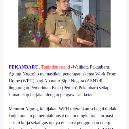
PEKANBARU,
Topindonesia.id
-
Walikota Pekanbaru,
Agung Nugroho memastikan penerapan skema Work From
Home (WFH) bagi Aparatur Sipil Negara (ASN) di
lingkungan Pemerintah Kota (Pemko) Pekanbaru setiap
Jumat tetap berjalan dengan pengawasan ketat.
Menurut Agung, kebijakan WFH diterapkan sebagai tindak
lanjut arahan pemerintah pusat dalam rangka transformasi
sistem kerja sekaligus upaya efisiensi penggunaan energi