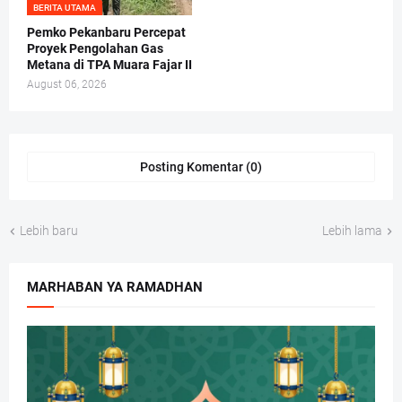
BERITA UTAMA
Pemko Pekanbaru Percepat
Proyek Pengolahan Gas
Metana di TPA Muara Fajar II
August 06, 2026
Posting Komentar (0)
Lebih baru
Lebih lama
MARHABAN YA RAMADHAN