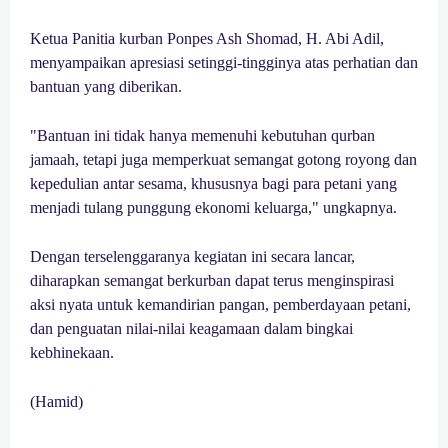
Ketua Panitia kurban Ponpes Ash Shomad, H. Abi Adil,
menyampaikan apresiasi setinggi-tingginya atas perhatian dan
bantuan yang diberikan.
"Bantuan ini tidak hanya memenuhi kebutuhan qurban
jamaah, tetapi juga memperkuat semangat gotong royong dan
kepedulian antar sesama, khususnya bagi para petani yang
menjadi tulang punggung ekonomi keluarga," ungkapnya.
Dengan terselenggaranya kegiatan ini secara lancar,
diharapkan semangat berkurban dapat terus menginspirasi
aksi nyata untuk kemandirian pangan, pemberdayaan petani,
dan penguatan nilai-nilai keagamaan dalam bingkai
kebhinekaan.
(Hamid)