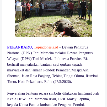
PEKANBARU,
Topindonesia.id
– Dewan Pengurus
Nasional (DPN) Tani Merdeka melalui Dewan Pengurus
Wilayah (DPW) Tani Merdeka Indonesia Provinsi Riau
berhasil menyalurkan bantuan sapi qurban kepada
masyarakat dan jamaah Pondok Pesantren/Masjid Ash
Shomad, Jalan Raja Panjang, Tebing Tinggi Okura, Rumbai
Timur, Kota Pekanbaru, Rabu (27/5/2026).
Penyerahan bantuan secara simbolis dilakukan langsung oleh
Ketua DPW Tani Merdeka Riau, Oksi Malay Saputra,
kepada Ketua Panitia kurban dan Pengurus Pondok