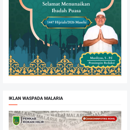
IKLAN WASPADA MALARIA