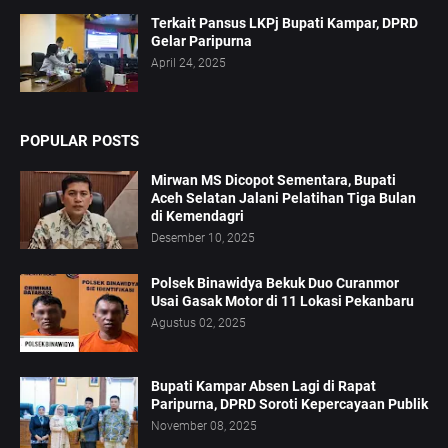
Terkait Pansus LKPj Bupati Kampar, DPRD
Gelar Paripurna
April 24, 2025
POPULAR POSTS
Mirwan MS Dicopot Sementara, Bupati
Aceh Selatan Jalani Pelatihan Tiga Bulan
di Kemendagri
Desember 10, 2025
Polsek Binawidya Bekuk Duo Curanmor
Usai Gasak Motor di 11 Lokasi Pekanbaru
Agustus 02, 2025
Bupati Kampar Absen Lagi di Rapat
Paripurna, DPRD Soroti Kepercayaan Publik
November 08, 2025