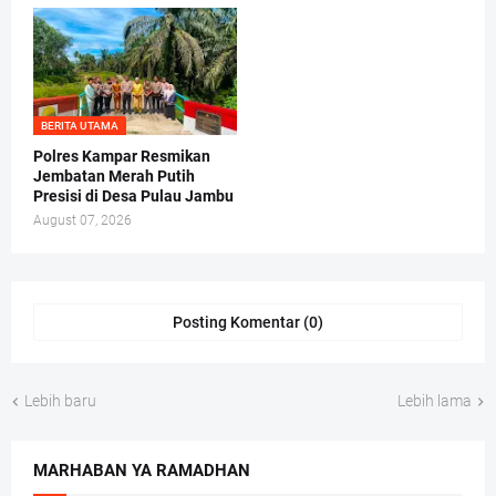
BERITA UTAMA
Polres Kampar Resmikan
Jembatan Merah Putih
Presisi di Desa Pulau Jambu
August 07, 2026
Posting Komentar (0)
Lebih baru
Lebih lama
MARHABAN YA RAMADHAN