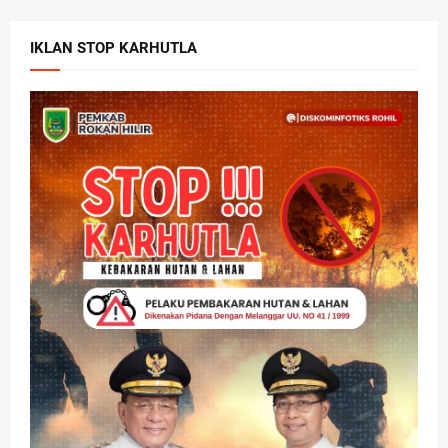
IKLAN STOP KARHUTLA