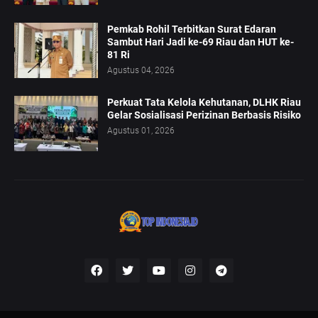
Pemkab Rohil Terbitkan Surat Edaran
Sambut Hari Jadi ke-69 Riau dan HUT ke-
81 Ri
Agustus 04, 2026
Perkuat Tata Kelola Kehutanan, DLHK Riau
Gelar Sosialisasi Perizinan Berbasis Risiko
Agustus 01, 2026