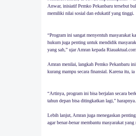
Anwar, inisiatif Pemko Pekanbaru tersebut bu
memiliki nilai sosial dan edukatif yang tinggi.
“Program ini sangat menyentuh masyarakat ka
hukum juga penting untuk mendidik masyarak
yang sah,” ujar Amran kepada Riauaktual.com
Amran menilai, langkah Pemko Pekanbaru ini 
kurang mampu secara finansial. Karena itu, i
“Artinya, program ini bisa berjalan secara ber
tahun depan bisa ditingkatkan lagi,” harapnya.
Lebih lanjut, Amran juga menegaskan penting
agar benar-benar membantu masyarakat yang