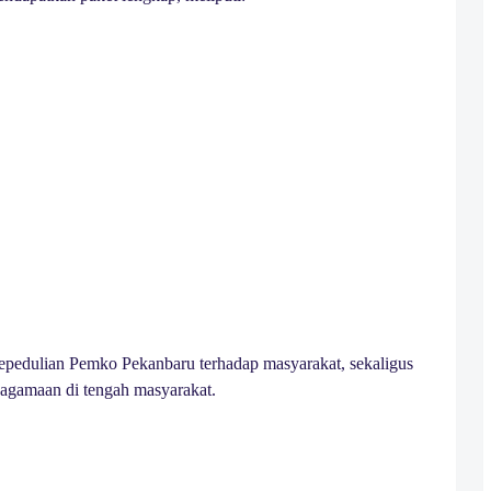
kepedulian Pemko Pekanbaru terhadap masyarakat, sekaligus
agamaan di tengah masyarakat.