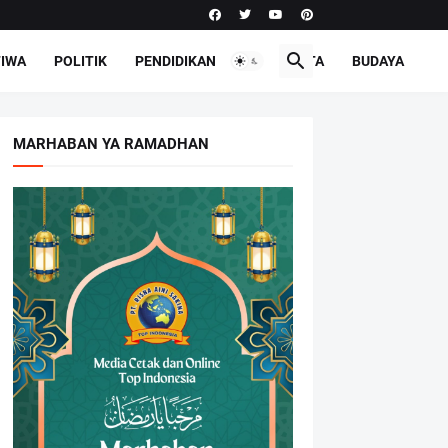
TIWA
POLITIK
PENDIDIKAN
PARIWISATA
BUDAYA
MARHABAN YA RAMADHAN