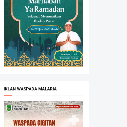
IKLAN WASPADA MALARIA