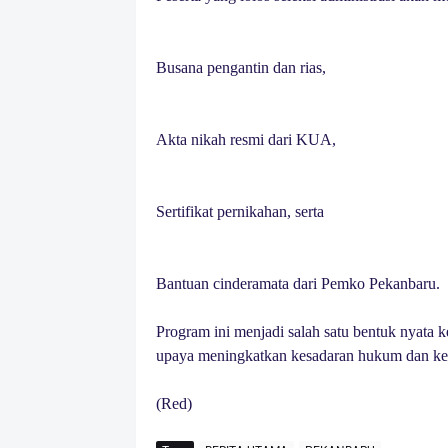
Busana pengantin dan rias,
Akta nikah resmi dari KUA,
Sertifikat pernikahan, serta
Bantuan cinderamata dari Pemko Pekanbaru.
Program ini menjadi salah satu bentuk nyata 
upaya meningkatkan kesadaran hukum dan ke
(Red)