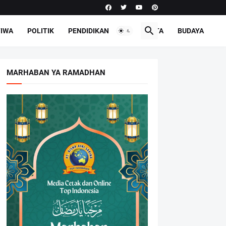
TIWA
POLITIK
PENDIDIKAN
PARIWISATA
BUDAYA
MARHABAN YA RAMADHAN