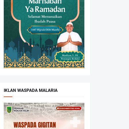
IKLAN WASPADA MALARIA