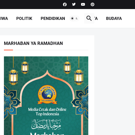
TIWA
POLITIK
PENDIDIKAN
PARIWISATA
BUDAYA
MARHABAN YA RAMADHAN