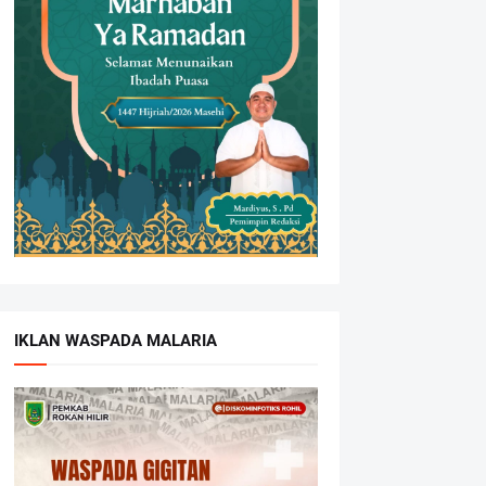
IKLAN WASPADA MALARIA