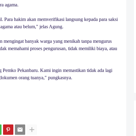
ra agama.
l. Para hakim akan memverifikasi langsung kepada para saksi
agama atau belum," jelas Agung.
tkan mengingat banyak warga yang menikah tanpa mengurus
ak memahami proses pengurusan, tidak memiliki biaya, atau
ng Pemko Pekanbaru. Kami ingin memastikan tidak ada lagi
 dokumen orang tuanya," pungkasnya.