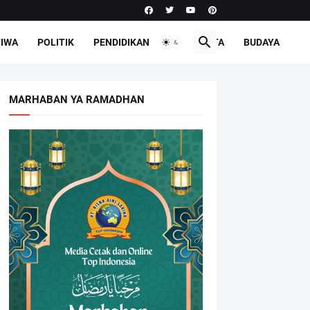
TIWA
POLITIK
PENDIDIKAN
PARIWISATA
BUDAYA
MARHABAN YA RAMADHAN