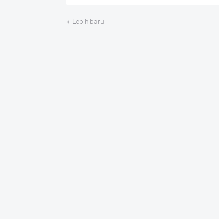
Lebih baru