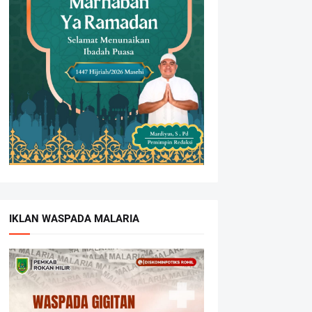
IKLAN WASPADA MALARIA