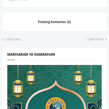
Posting Komentar (0)
Lebih baru
Lebih lama
MARHABAN YA RAMADHAN