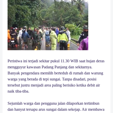
Peristiwa ini terjadi sekitar pukul 11.30 WIB saat hujan deras
mengguyur kawasan Padang Panjang dan sekitarnya.
Banyak pengendara memilih berteduh di rumah dan warung
warga yang berada di tepi sungai. Tanpa disadari, posisi
tersebut justru menjadi area paling berisiko ketika debit air
naik tiba-tiba.
Sejumlah warga dan pengguna jalan dilaporkan tertimbun
dan hanyut tersapu arus sungai dalam sekejap. Air membawa