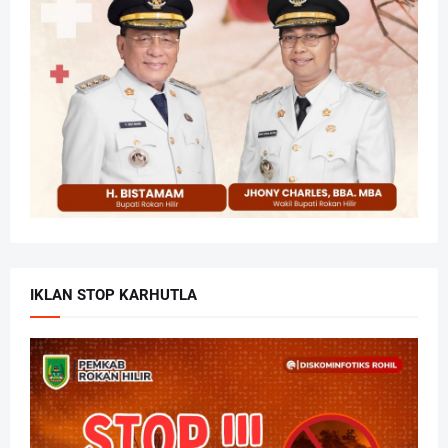
IKLAN STOP KARHUTLA