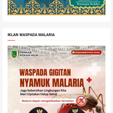
IKLAN WASPADA MALARIA