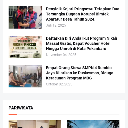
Penyidik Kejari Pringsewu Tetapkan Dua
Tersangka Dugaan Korupsi Bimtek
Aparatur Desa Tahun 2024.
Juli 12, 2025
Daftarkan Diri Anda Ikut Program Nikah
Massal Gratis, Dapat Voucher Hotel
Hingga Umroh di Kota Pekanbaru
November 04, 2025
Empat Orang Siswa SMPN 4 Rumbio
Jaya Dilarikan ke Puskesmas, Diduga
Keracunan Program MBG
Oktober 02, 2025
PARIWISATA