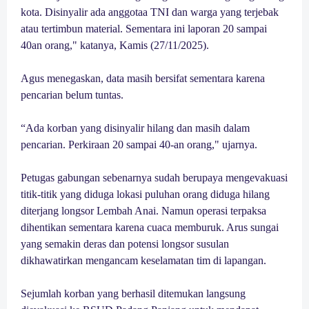
kota. Disinyalir ada anggotaa TNI dan warga yang terjebak
atau tertimbun material. Sementara ini laporan 20 sampai
40an orang," katanya, Kamis (27/11/2025).
Agus menegaskan, data masih bersifat sementara karena
pencarian belum tuntas.
“Ada korban yang disinyalir hilang dan masih dalam
pencarian. Perkiraan 20 sampai 40-an orang," ujarnya.
Petugas gabungan sebenarnya sudah berupaya mengevakuasi
titik-titik yang diduga lokasi puluhan orang diduga hilang
diterjang longsor Lembah Anai. Namun operasi terpaksa
dihentikan sementara karena cuaca memburuk. Arus sungai
yang semakin deras dan potensi longsor susulan
dikhawatirkan mengancam keselamatan tim di lapangan.
Sejumlah korban yang berhasil ditemukan langsung