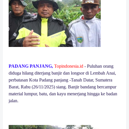
PADANG PANJANG,
Topindonesia.id
- Puluhan orang
diduga hilang diterjang banjir dan longsor di Lembah Anai,
perbatasan Kota Padang panjang -Tanah Datar, Sumatera
Barat, Rabu (26/11/2025) siang. Banjir bandang bercampur
material lumpur, batu, dan kayu menerjang hingga ke badan
jalan.