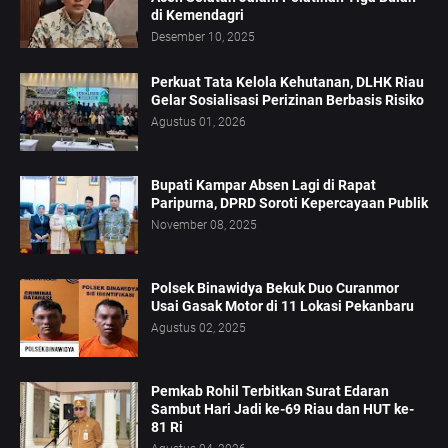
di Kemendagri
Desember 10, 2025
Perkuat Tata Kelola Kehutanan, DLHK Riau
Gelar Sosialisasi Perizinan Berbasis Risiko
Agustus 01, 2026
Bupati Kampar Absen Lagi di Rapat
Paripurna, DPRD Soroti Kepercayaan Publik
November 08, 2025
Polsek Binawidya Bekuk Duo Curanmor
Usai Gasak Motor di 11 Lokasi Pekanbaru
Agustus 02, 2025
Pemkab Rohil Terbitkan Surat Edaran
Sambut Hari Jadi ke-69 Riau dan HUT ke-
81 Ri