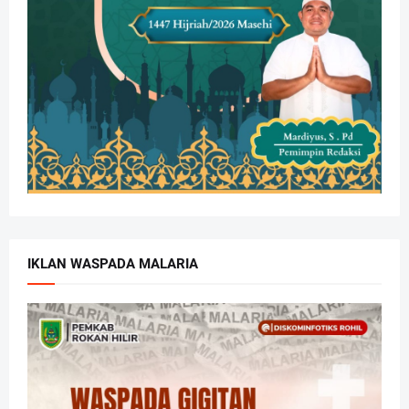
IKLAN WASPADA MALARIA