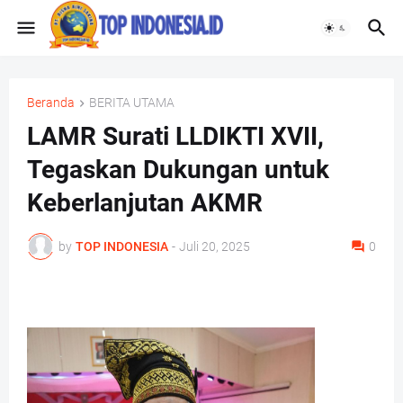
Beranda
BERITA UTAMA
LAMR Surati LLDIKTI XVII,
Tegaskan Dukungan untuk
Keberlanjutan AKMR
by
TOP INDONESIA
-
Juli 20, 2025
0