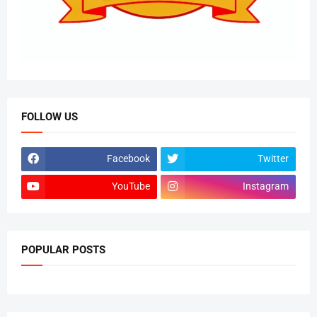
FOLLOW US
Facebook
Twitter
YouTube
Instagram
POPULAR POSTS