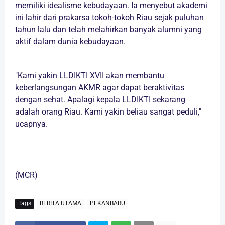
memiliki idealisme kebudayaan. Ia menyebut akademi
ini lahir dari prakarsa tokoh-tokoh Riau sejak puluhan
tahun lalu dan telah melahirkan banyak alumni yang
aktif dalam dunia kebudayaan.
"Kami yakin LLDIKTI XVII akan membantu
keberlangsungan AKMR agar dapat beraktivitas
dengan sehat. Apalagi kepala LLDIKTI sekarang
adalah orang Riau. Kami yakin beliau sangat peduli,"
ucapnya.
(MCR)
Tags
BERITA UTAMA
PEKANBARU