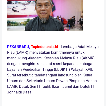
PEKANBARU,
Topindonesia.id
-
Lembaga Adat Melayu
Riau (LAMR) menyatakan komitmennya untuk
mendukung Akademi Kesenian Melayu Riau (AKMR)
dengan mengirimkan surat resmi kepada Lembaga
Layanan Pendidikan Tinggi (LLDIKTI) Wilayah XVII.
Surat tersebut ditandatangani langsung oleh Ketua
Umum dan Sekretaris Umum Dewan Pimpinan Harian
LAMR, Datuk Seri H Taufik Ikram Jamil dan Datuk H
Jonnaidi Dasa.