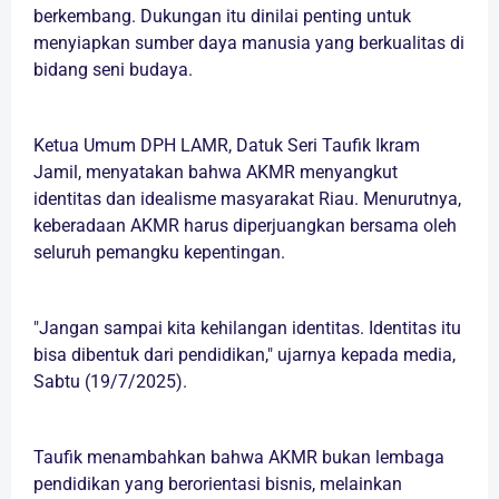
berkembang. Dukungan itu dinilai penting untuk
menyiapkan sumber daya manusia yang berkualitas di
bidang seni budaya.
Ketua Umum DPH LAMR, Datuk Seri Taufik Ikram
Jamil, menyatakan bahwa AKMR menyangkut
identitas dan idealisme masyarakat Riau. Menurutnya,
keberadaan AKMR harus diperjuangkan bersama oleh
seluruh pemangku kepentingan.
"Jangan sampai kita kehilangan identitas. Identitas itu
bisa dibentuk dari pendidikan," ujarnya kepada media,
Sabtu (19/7/2025).
Taufik menambahkan bahwa AKMR bukan lembaga
pendidikan yang berorientasi bisnis, melainkan