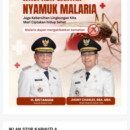
IKLAN STOP KARHUTLA