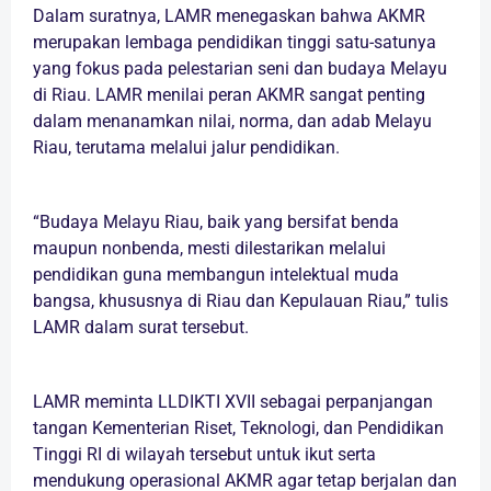
Dalam suratnya, LAMR menegaskan bahwa AKMR
merupakan lembaga pendidikan tinggi satu-satunya
yang fokus pada pelestarian seni dan budaya Melayu
di Riau. LAMR menilai peran AKMR sangat penting
dalam menanamkan nilai, norma, dan adab Melayu
Riau, terutama melalui jalur pendidikan.
“Budaya Melayu Riau, baik yang bersifat benda
maupun nonbenda, mesti dilestarikan melalui
pendidikan guna membangun intelektual muda
bangsa, khususnya di Riau dan Kepulauan Riau,” tulis
LAMR dalam surat tersebut.
LAMR meminta LLDIKTI XVII sebagai perpanjangan
tangan Kementerian Riset, Teknologi, dan Pendidikan
Tinggi RI di wilayah tersebut untuk ikut serta
mendukung operasional AKMR agar tetap berjalan dan