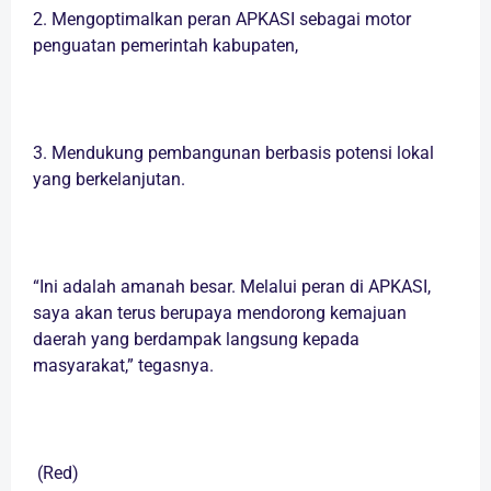
2. Mengoptimalkan peran APKASI sebagai motor
penguatan pemerintah kabupaten,
3. Mendukung pembangunan berbasis potensi lokal
yang berkelanjutan.
“Ini adalah amanah besar. Melalui peran di APKASI,
saya akan terus berupaya mendorong kemajuan
daerah yang berdampak langsung kepada
masyarakat,” tegasnya.
(Red)