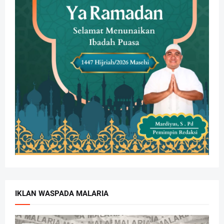
IKLAN WASPADA MALARIA