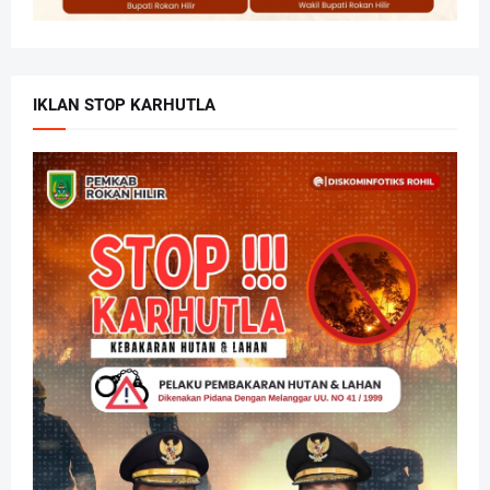
IKLAN STOP KARHUTLA