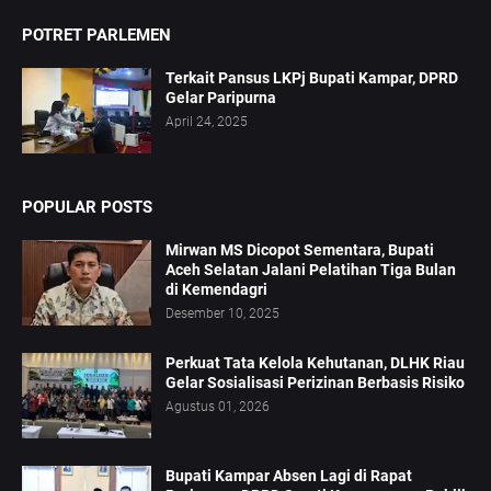
POTRET PARLEMEN
Terkait Pansus LKPj Bupati Kampar, DPRD
Gelar Paripurna
April 24, 2025
POPULAR POSTS
Mirwan MS Dicopot Sementara, Bupati
Aceh Selatan Jalani Pelatihan Tiga Bulan
di Kemendagri
Desember 10, 2025
Perkuat Tata Kelola Kehutanan, DLHK Riau
Gelar Sosialisasi Perizinan Berbasis Risiko
Agustus 01, 2026
Bupati Kampar Absen Lagi di Rapat