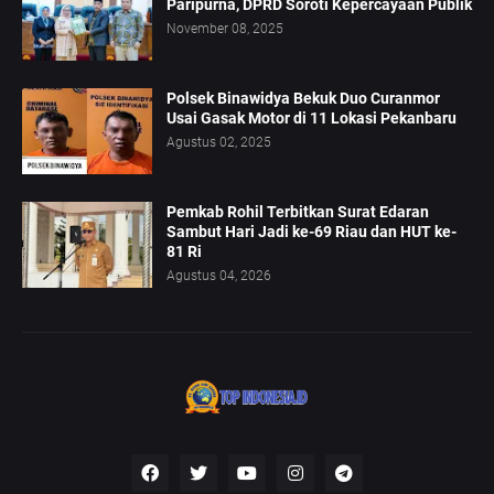
Paripurna, DPRD Soroti Kepercayaan Publik
November 08, 2025
Polsek Binawidya Bekuk Duo Curanmor
Usai Gasak Motor di 11 Lokasi Pekanbaru
Agustus 02, 2025
Pemkab Rohil Terbitkan Surat Edaran
Sambut Hari Jadi ke-69 Riau dan HUT ke-
81 Ri
Agustus 04, 2026