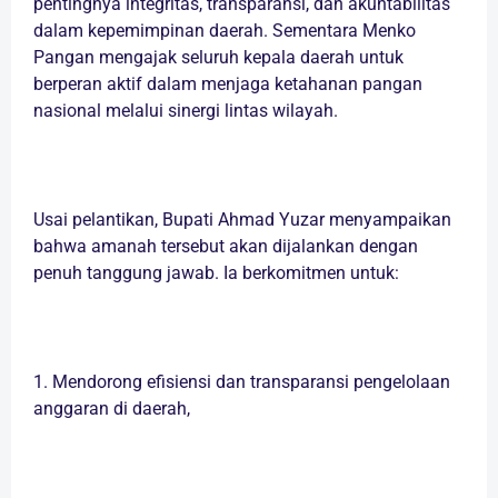
pentingnya integritas, transparansi, dan akuntabilitas
dalam kepemimpinan daerah. Sementara Menko
Pangan mengajak seluruh kepala daerah untuk
berperan aktif dalam menjaga ketahanan pangan
nasional melalui sinergi lintas wilayah.
Usai pelantikan, Bupati Ahmad Yuzar menyampaikan
bahwa amanah tersebut akan dijalankan dengan
penuh tanggung jawab. Ia berkomitmen untuk:
1. Mendorong efisiensi dan transparansi pengelolaan
anggaran di daerah,