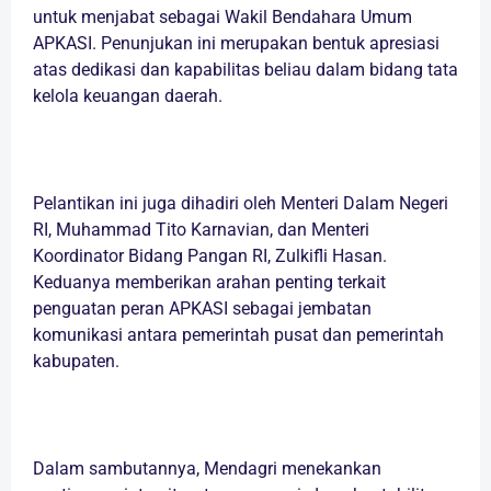
untuk menjabat sebagai Wakil Bendahara Umum
APKASI. Penunjukan ini merupakan bentuk apresiasi
atas dedikasi dan kapabilitas beliau dalam bidang tata
kelola keuangan daerah.
Pelantikan ini juga dihadiri oleh Menteri Dalam Negeri
RI, Muhammad Tito Karnavian, dan Menteri
Koordinator Bidang Pangan RI, Zulkifli Hasan.
Keduanya memberikan arahan penting terkait
penguatan peran APKASI sebagai jembatan
komunikasi antara pemerintah pusat dan pemerintah
kabupaten.
Dalam sambutannya, Mendagri menekankan