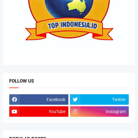
FOLLOW US
Facebook
Twitter
YouTube
Instagram