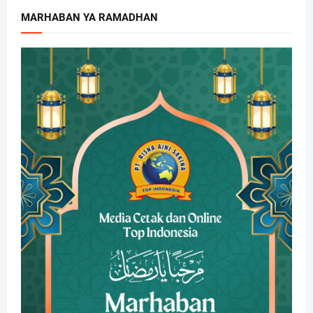
MARHABAN YA RAMADHAN