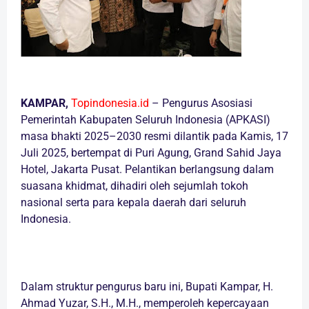
KAMPAR,
Topindonesia.id
– Pengurus Asosiasi
Pemerintah Kabupaten Seluruh Indonesia (APKASI)
masa bhakti 2025–2030 resmi dilantik pada Kamis, 17
Juli 2025, bertempat di Puri Agung, Grand Sahid Jaya
Hotel, Jakarta Pusat. Pelantikan berlangsung dalam
suasana khidmat, dihadiri oleh sejumlah tokoh
nasional serta para kepala daerah dari seluruh
Indonesia.
Dalam struktur pengurus baru ini, Bupati Kampar, H.
Ahmad Yuzar, S.H., M.H., memperoleh kepercayaan