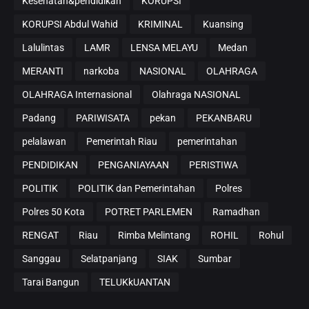
Kesehatan&pendidikan
KORUPSI
KORUPSI Abdul Wahid
KRIMINAL
Kuansing
Lalulintas
LAMR
LENSA MELAYU
Medan
MERANTI
narkoba
NASIONAL
OLAHRAGA
OLAHRAGA Internasional
Olahraga NASIONAL
Padang
PARIWISATA
pekan
PEKANBARU
pelalawan
Pemerintah Riau
pemerintahan
PENDIDIKAN
PENGANIAYAAN
PERISTIWA
POLITIK
POLITIK dan Pemerintahan
Polres
Polres 50 Kota
POTRET PARLEMEN
Ramadhan
RENGAT
Riau
Rimba Melintang
ROHIL
Rohul
Sanggau
Selatpanjang
SIAK
Sumbar
Tarai Bangun
TELUKkUANTAN