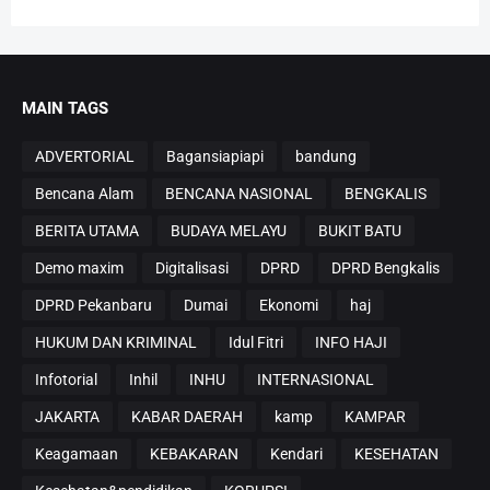
MAIN TAGS
ADVERTORIAL
Bagansiapiapi
bandung
Bencana Alam
BENCANA NASIONAL
BENGKALIS
BERITA UTAMA
BUDAYA MELAYU
BUKIT BATU
Demo maxim
Digitalisasi
DPRD
DPRD Bengkalis
DPRD Pekanbaru
Dumai
Ekonomi
haj
HUKUM DAN KRIMINAL
Idul Fitri
INFO HAJI
Infotorial
Inhil
INHU
INTERNASIONAL
JAKARTA
KABAR DAERAH
kamp
KAMPAR
Keagamaan
KEBAKARAN
Kendari
KESEHATAN