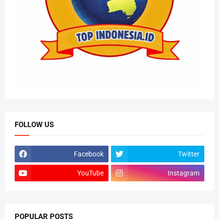
FOLLOW US
Facebook
Twitter
YouTube
Instagram
POPULAR POSTS