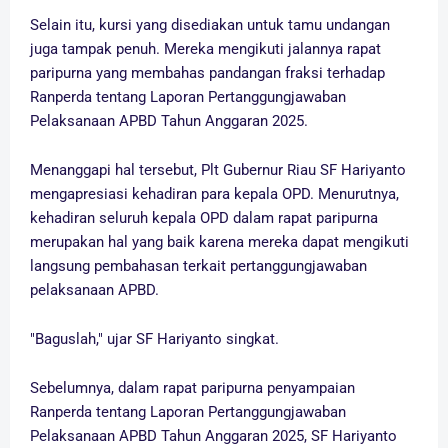
Selain itu, kursi yang disediakan untuk tamu undangan
juga tampak penuh. Mereka mengikuti jalannya rapat
paripurna yang membahas pandangan fraksi terhadap
Ranperda tentang Laporan Pertanggungjawaban
Pelaksanaan APBD Tahun Anggaran 2025.
Menanggapi hal tersebut, Plt Gubernur Riau SF Hariyanto
mengapresiasi kehadiran para kepala OPD. Menurutnya,
kehadiran seluruh kepala OPD dalam rapat paripurna
merupakan hal yang baik karena mereka dapat mengikuti
langsung pembahasan terkait pertanggungjawaban
pelaksanaan APBD.
"Baguslah," ujar SF Hariyanto singkat.
Sebelumnya, dalam rapat paripurna penyampaian
Ranperda tentang Laporan Pertanggungjawaban
Pelaksanaan APBD Tahun Anggaran 2025, SF Hariyanto