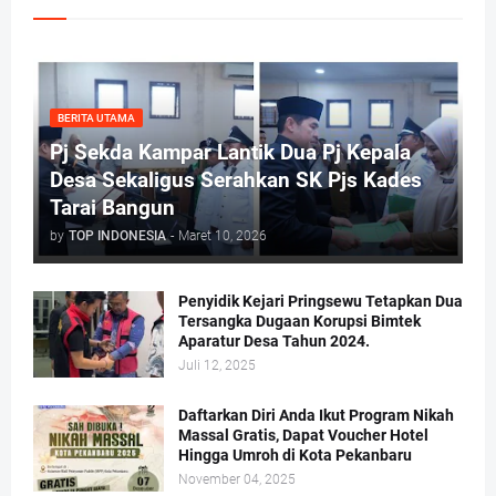
BERITA UTAMA
Pj Sekda Kampar Lantik Dua Pj Kepala
Desa Sekaligus Serahkan SK Pjs Kades
Tarai Bangun
by
TOP INDONESIA
-
Maret 10, 2026
Penyidik Kejari Pringsewu Tetapkan Dua
Tersangka Dugaan Korupsi Bimtek
Aparatur Desa Tahun 2024.
Juli 12, 2025
Daftarkan Diri Anda Ikut Program Nikah
Massal Gratis, Dapat Voucher Hotel
Hingga Umroh di Kota Pekanbaru
November 04, 2025