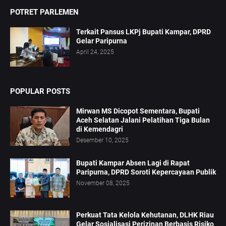
POTRET PARLEMEN
Terkait Pansus LKPj Bupati Kampar, DPRD
Gelar Paripurna
April 24, 2025
POPULAR POSTS
Mirwan MS Dicopot Sementara, Bupati
Aceh Selatan Jalani Pelatihan Tiga Bulan
di Kemendagri
Desember 10, 2025
Bupati Kampar Absen Lagi di Rapat
Paripurna, DPRD Soroti Kepercayaan Publik
November 08, 2025
Perkuat Tata Kelola Kehutanan, DLHK Riau
Gelar Sosialisasi Perizinan Berbasis Risiko