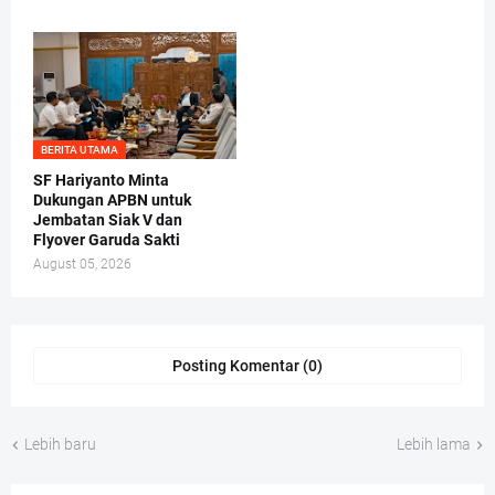
BERITA UTAMA
SF Hariyanto Minta
Dukungan APBN untuk
Jembatan Siak V dan
Flyover Garuda Sakti
August 05, 2026
Posting Komentar (0)
Lebih baru
Lebih lama