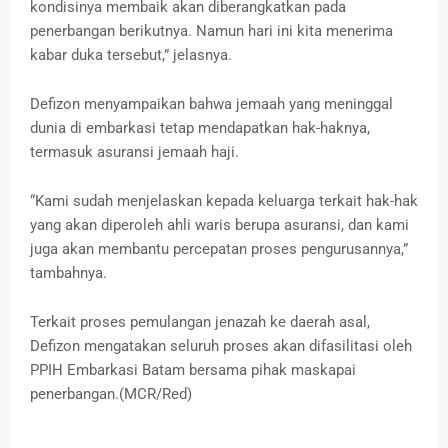
kondisinya membaik akan diberangkatkan pada
penerbangan berikutnya. Namun hari ini kita menerima
kabar duka tersebut,” jelasnya.
Defizon menyampaikan bahwa jemaah yang meninggal
dunia di embarkasi tetap mendapatkan hak-haknya,
termasuk asuransi jemaah haji.
“Kami sudah menjelaskan kepada keluarga terkait hak-hak
yang akan diperoleh ahli waris berupa asuransi, dan kami
juga akan membantu percepatan proses pengurusannya,”
tambahnya.
Terkait proses pemulangan jenazah ke daerah asal,
Defizon mengatakan seluruh proses akan difasilitasi oleh
PPIH Embarkasi Batam bersama pihak maskapai
penerbangan.(MCR/Red)