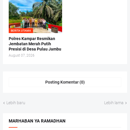
BERITA UTAMA
Polres Kampar Resmikan
Jembatan Merah Putih
Presisi di Desa Pulau Jambu
August 07, 2026
Posting Komentar (0)
Lebih baru
Lebih lama
MARHABAN YA RAMADHAN