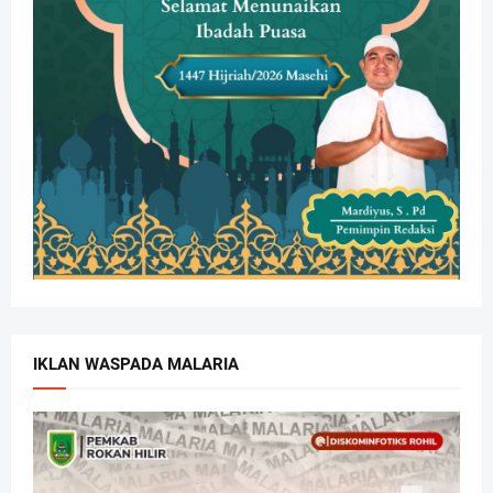
IKLAN WASPADA MALARIA