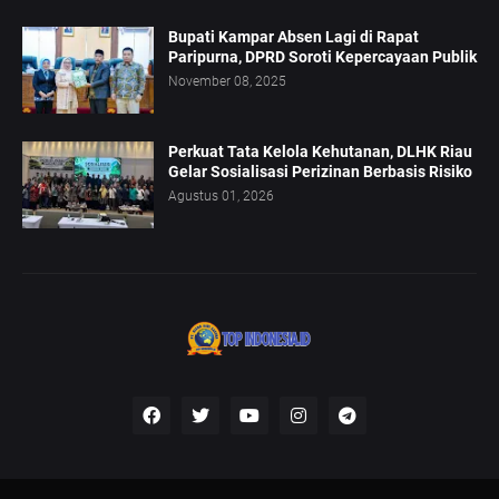
Bupati Kampar Absen Lagi di Rapat
Paripurna, DPRD Soroti Kepercayaan Publik
November 08, 2025
Perkuat Tata Kelola Kehutanan, DLHK Riau
Gelar Sosialisasi Perizinan Berbasis Risiko
Agustus 01, 2026