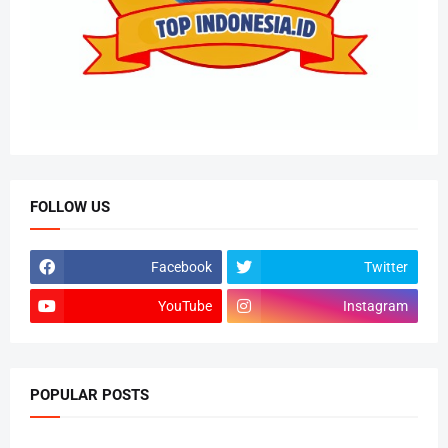
FOLLOW US
Facebook
Twitter
YouTube
Instagram
POPULAR POSTS