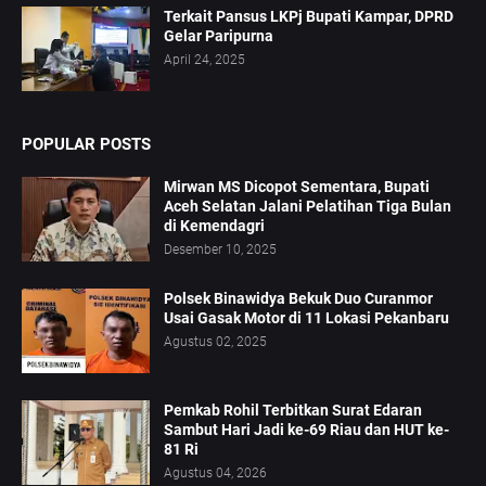
Terkait Pansus LKPj Bupati Kampar, DPRD
Gelar Paripurna
April 24, 2025
POPULAR POSTS
Mirwan MS Dicopot Sementara, Bupati
Aceh Selatan Jalani Pelatihan Tiga Bulan
di Kemendagri
Desember 10, 2025
Polsek Binawidya Bekuk Duo Curanmor
Usai Gasak Motor di 11 Lokasi Pekanbaru
Agustus 02, 2025
Pemkab Rohil Terbitkan Surat Edaran
Sambut Hari Jadi ke-69 Riau dan HUT ke-
81 Ri
Agustus 04, 2026