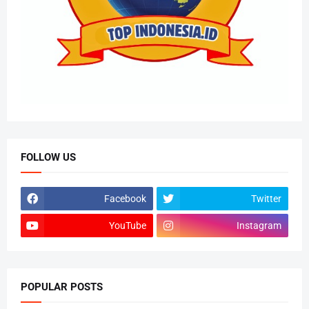
FOLLOW US
Facebook
Twitter
YouTube
Instagram
POPULAR POSTS