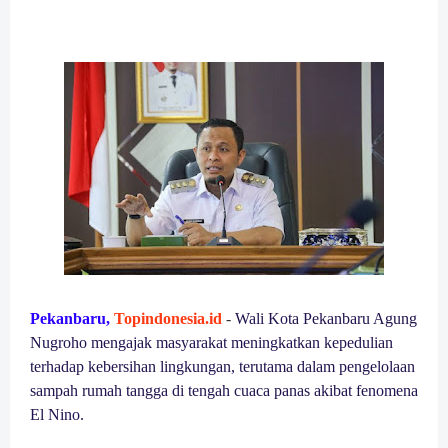
Pekanbaru,
Topindonesia.id
-
Wali Kota Pekanbaru Agung
Nugroho mengajak masyarakat meningkatkan kepedulian
terhadap kebersihan lingkungan, terutama dalam pengelolaan
sampah rumah tangga di tengah cuaca panas akibat fenomena
El Nino.