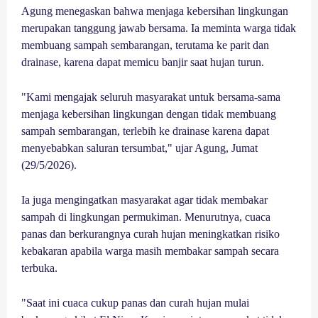
Agung menegaskan bahwa menjaga kebersihan lingkungan
merupakan tanggung jawab bersama. Ia meminta warga tidak
membuang sampah sembarangan, terutama ke parit dan
drainase, karena dapat memicu banjir saat hujan turun.
"Kami mengajak seluruh masyarakat untuk bersama-sama
menjaga kebersihan lingkungan dengan tidak membuang
sampah sembarangan, terlebih ke drainase karena dapat
menyebabkan saluran tersumbat," ujar Agung, Jumat
(29/5/2026).
Ia juga mengingatkan masyarakat agar tidak membakar
sampah di lingkungan permukiman. Menurutnya, cuaca
panas dan berkurangnya curah hujan meningkatkan risiko
kebakaran apabila warga masih membakar sampah secara
terbuka.
"Saat ini cuaca cukup panas dan curah hujan mulai