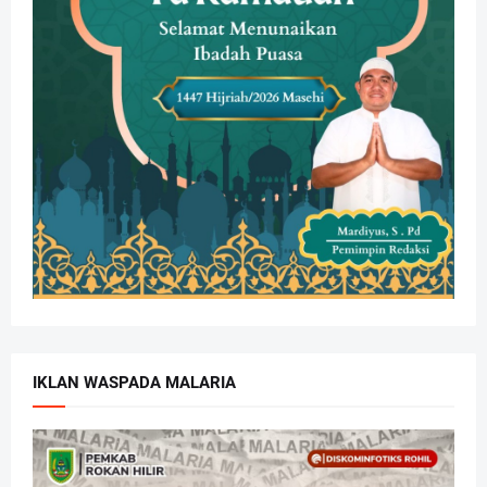
IKLAN WASPADA MALARIA