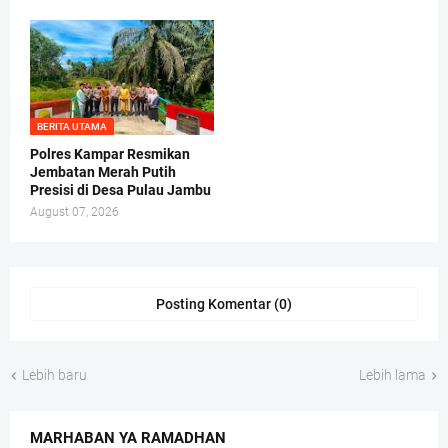
BERITA UTAMA
Polres Kampar Resmikan
Jembatan Merah Putih
Presisi di Desa Pulau Jambu
August 07, 2026
Posting Komentar (0)
Lebih baru
Lebih lama
MARHABAN YA RAMADHAN