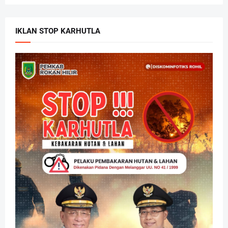
IKLAN STOP KARHUTLA