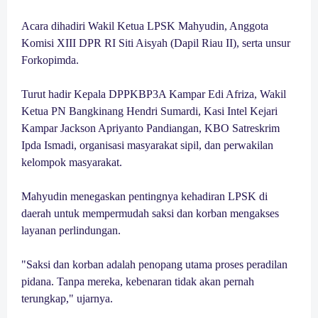
Acara dihadiri Wakil Ketua LPSK Mahyudin, Anggota
Komisi XIII DPR RI Siti Aisyah (Dapil Riau II), serta unsur
Forkopimda.
Turut hadir Kepala DPPKBP3A Kampar Edi Afriza, Wakil
Ketua PN Bangkinang Hendri Sumardi, Kasi Intel Kejari
Kampar Jackson Apriyanto Pandiangan, KBO Satreskrim
Ipda Ismadi, organisasi masyarakat sipil, dan perwakilan
kelompok masyarakat.
Mahyudin menegaskan pentingnya kehadiran LPSK di
daerah untuk mempermudah saksi dan korban mengakses
layanan perlindungan.
"Saksi dan korban adalah penopang utama proses peradilan
pidana. Tanpa mereka, kebenaran tidak akan pernah
terungkap," ujarnya.