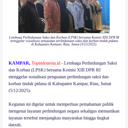
Lembaga Perlindungan Saksi dan Korban (LPSK) bersama Komisi XIII DPR RI
menggelar sosialisasi penguatan perlindungan saksi dan korban tindak pidana
di Kabupaten Kampar, Riau, Jumat (5/12/2025).
KAMPAR,
Topindonesia.id
- Lembaga Perlindungan Saksi
dan Korban (LPSK) bersama Komisi XIII DPR RI
menggelar sosialisasi penguatan perlindungan saksi dan
korban tindak pidana di Kabupaten Kampar, Riau, Jumat
(5/12/2025).
Kegiatan ini digelar untuk memperluas pemahaman publik
mengenai layanan perlindungan negara sekaligus memastikan
layanan tersebut menjangkau masyarakat hingga tingkat
daerah.