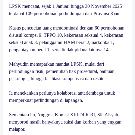
LPSK mencatat, sejak 1 Januari hingga 30 November 2025
terdapat 109 permohonan perlindungan dari Provinsi Riau.
Kasus pencucian uang mendominasi dengan 60 permohonan,
disusul korupsi 9, TPPO 10, kekerasan seksual 4, kekerasan
seksual anak 8, pelanggaran HAM berat 2, narkotika 1,
penganiayaan berat 1, serta tindak pidana lainnya 14.
Mahyudin memaparkan mandat LPSK, mulai dari
perlindungan fisik, pemenuhan hak prosedural, bantuan
psikologis, hingga fasilitasi kompensasi dan restitusi
Ia menekankan perlunya kolaborasi antarlembaga untuk
memperkuat perlindungan di lapangan.
Sementara itu, Anggota Komisi XIII DPR RI, Siti Aisyah,
menyoroti masih banyaknya saksi dan korban yang enggan
melapor.