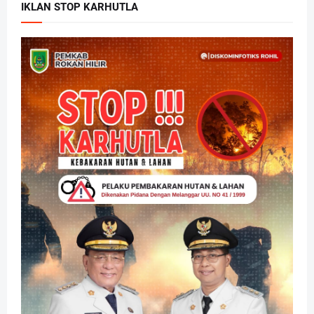
IKLAN STOP KARHUTLA