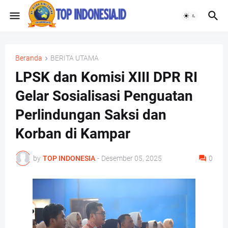
Beranda
BERITA UTAMA
LPSK dan Komisi XIII DPR RI
Gelar Sosialisasi Penguatan
Perlindungan Saksi dan
Korban di Kampar
by
TOP INDONESIA
-
Desember 05, 2025
0