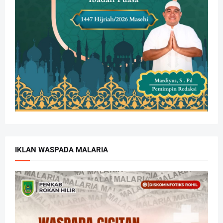
IKLAN WASPADA MALARIA