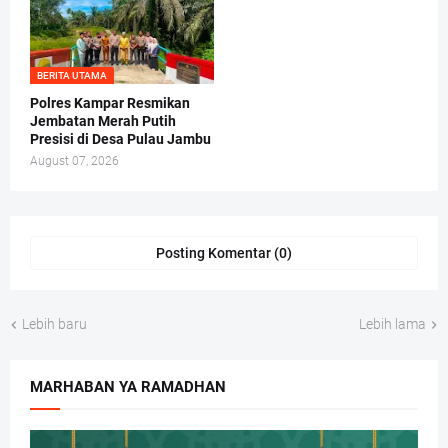
BERITA UTAMA
Polres Kampar Resmikan
Jembatan Merah Putih
Presisi di Desa Pulau Jambu
August 07, 2026
Posting Komentar (0)
Lebih baru
Lebih lama
MARHABAN YA RAMADHAN