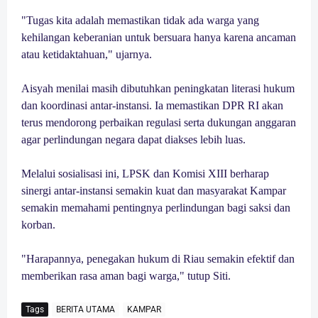
"Tugas kita adalah memastikan tidak ada warga yang
kehilangan keberanian untuk bersuara hanya karena ancaman
atau ketidaktahuan," ujarnya.
Aisyah menilai masih dibutuhkan peningkatan literasi hukum
dan koordinasi antar-instansi. Ia memastikan DPR RI akan
terus mendorong perbaikan regulasi serta dukungan anggaran
agar perlindungan negara dapat diakses lebih luas.
Melalui sosialisasi ini, LPSK dan Komisi XIII berharap
sinergi antar-instansi semakin kuat dan masyarakat Kampar
semakin memahami pentingnya perlindungan bagi saksi dan
korban.
"Harapannya, penegakan hukum di Riau semakin efektif dan
memberikan rasa aman bagi warga," tutup Siti.
Tags
BERITA UTAMA
KAMPAR