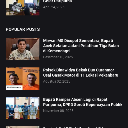
Gelar Paripurna
April 24, 2025
POPULAR POSTS
Mirwan MS Dicopot Sementara, Bupati
Aceh Selatan Jalani Pelatihan Tiga Bulan
di Kemendagri
Desember 10, 2025
Polsek Binawidya Bekuk Duo Curanmor
Usai Gasak Motor di 11 Lokasi Pekanbaru
Agustus 02, 2025
Bupati Kampar Absen Lagi di Rapat
Paripurna, DPRD Soroti Kepercayaan Publik
November 08, 2025