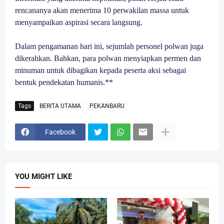
rencananya akan menerima 10 perwakilan massa untuk
menyampaikan aspirasi secara langsung.
Dalam pengamanan hari ini, sejumlah personel polwan juga
dikerahkan. Bahkan, para polwan menyiapkan permen dan
minuman untuk dibagikan kepada peserta aksi sebagai
bentuk pendekatan humanis.**
Tags
BERITA UTAMA
PEKANBARU
Facebook
YOU MIGHT LIKE