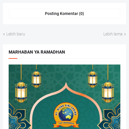
Posting Komentar (0)
Lebih baru
Lebih lama
MARHABAN YA RAMADHAN