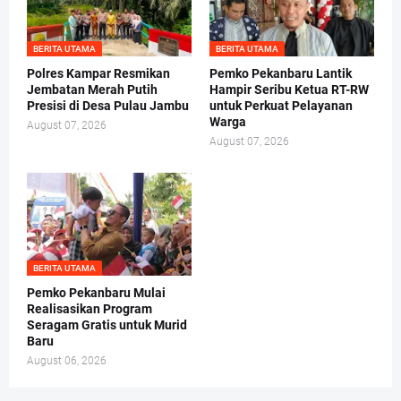
BERITA UTAMA
BERITA UTAMA
Polres Kampar Resmikan
Pemko Pekanbaru Lantik
Jembatan Merah Putih
Hampir Seribu Ketua RT-RW
Presisi di Desa Pulau Jambu
untuk Perkuat Pelayanan
Warga
August 07, 2026
August 07, 2026
BERITA UTAMA
Pemko Pekanbaru Mulai
Realisasikan Program
Seragam Gratis untuk Murid
Baru
August 06, 2026