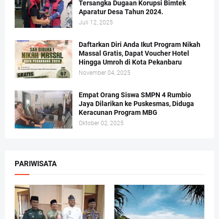
Tersangka Dugaan Korupsi Bimtek
Aparatur Desa Tahun 2024.
Juli 12, 2025
Daftarkan Diri Anda Ikut Program Nikah
Massal Gratis, Dapat Voucher Hotel
Hingga Umroh di Kota Pekanbaru
November 04, 2025
Empat Orang Siswa SMPN 4 Rumbio
Jaya Dilarikan ke Puskesmas, Diduga
Keracunan Program MBG
Oktober 02, 2025
PARIWISATA