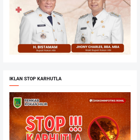
IKLAN STOP KARHUTLA