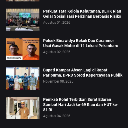
Perkuat Tata Kelola Kehutanan, DLHK Riau
Gelar Sosialisasi Perizinan Berbasis Risiko
Agustus 01, 2026
Polsek Binawidya Bekuk Duo Curanmor
Usai Gasak Motor di 11 Lokasi Pekanbaru
Agustus 02, 2025
Bupati Kampar Absen Lagi di Rapat
Paripurna, DPRD Soroti Kepercayaan Publik
November 08, 2025
Pemkab Rohil Terbitkan Surat Edaran
Sambut Hari Jadi ke-69 Riau dan HUT ke-
81 Ri
Agustus 04, 2026