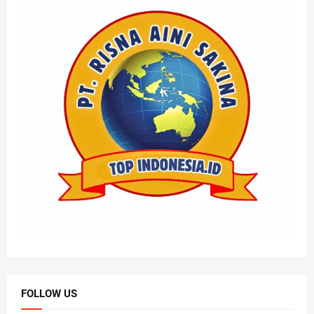
FOLLOW US