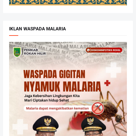
IKLAN WASPADA MALARIA