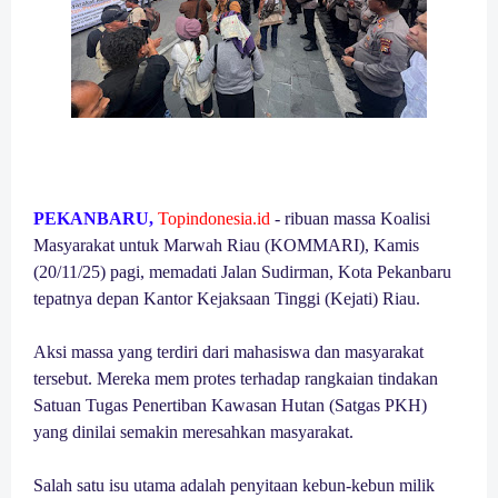
PEKANBARU,
Topindonesia.id
- ribuan massa Koalisi
Masyarakat untuk Marwah Riau (KOMMARI), Kamis
(20/11/25) pagi, memadati Jalan Sudirman, Kota Pekanbaru
tepatnya depan Kantor Kejaksaan Tinggi (Kejati) Riau.
Aksi massa yang terdiri dari mahasiswa dan masyarakat
tersebut. Mereka mem protes terhadap rangkaian tindakan
Satuan Tugas Penertiban Kawasan Hutan (Satgas PKH)
yang dinilai semakin meresahkan masyarakat.
Salah satu isu utama adalah penyitaan kebun-kebun milik