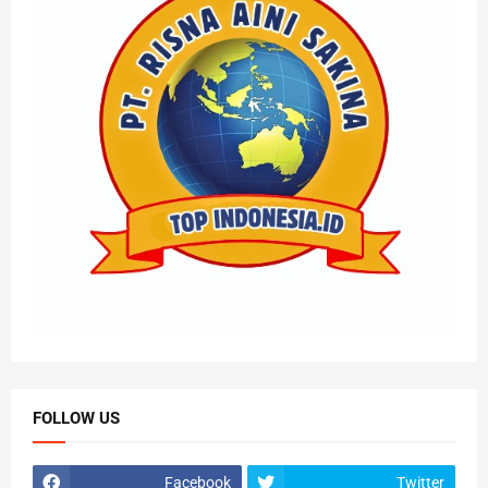
FOLLOW US
Facebook
Twitter