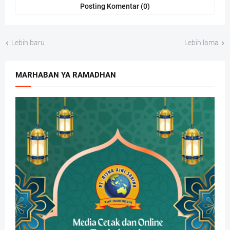
Posting Komentar (0)
Lebih baru
Lebih lama
MARHABAN YA RAMADHAN