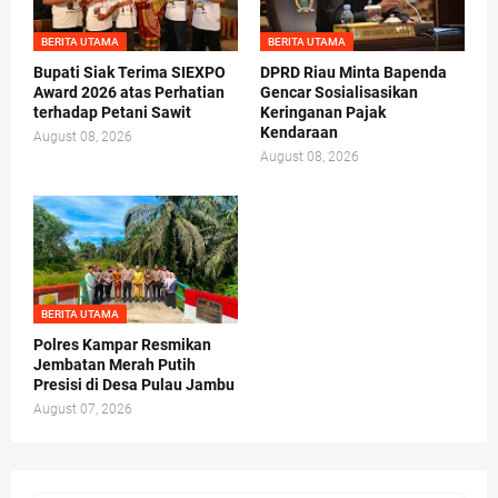
BERITA UTAMA
BERITA UTAMA
Bupati Siak Terima SIEXPO
DPRD Riau Minta Bapenda
Award 2026 atas Perhatian
Gencar Sosialisasikan
terhadap Petani Sawit
Keringanan Pajak
Kendaraan
August 08, 2026
August 08, 2026
BERITA UTAMA
Polres Kampar Resmikan
Jembatan Merah Putih
Presisi di Desa Pulau Jambu
August 07, 2026