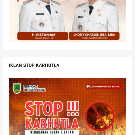
IKLAN STOP KARHUTLA