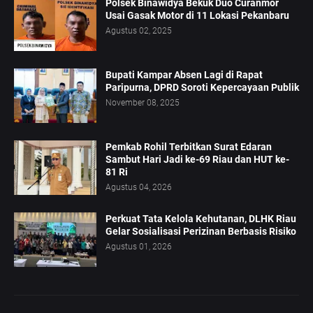
Polsek Binawidya Bekuk Duo Curanmor
Usai Gasak Motor di 11 Lokasi Pekanbaru
Agustus 02, 2025
Bupati Kampar Absen Lagi di Rapat
Paripurna, DPRD Soroti Kepercayaan Publik
November 08, 2025
Pemkab Rohil Terbitkan Surat Edaran
Sambut Hari Jadi ke-69 Riau dan HUT ke-
81 Ri
Agustus 04, 2026
Perkuat Tata Kelola Kehutanan, DLHK Riau
Gelar Sosialisasi Perizinan Berbasis Risiko
Agustus 01, 2026