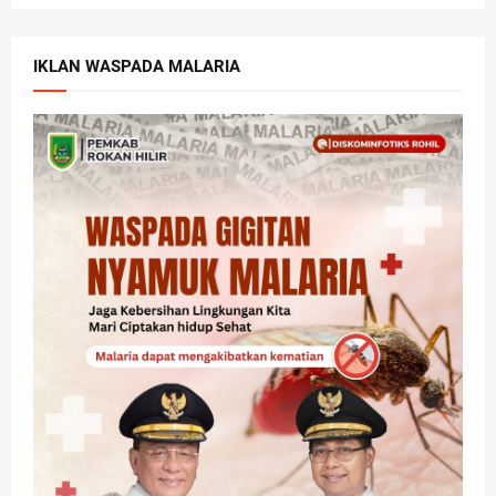
IKLAN WASPADA MALARIA