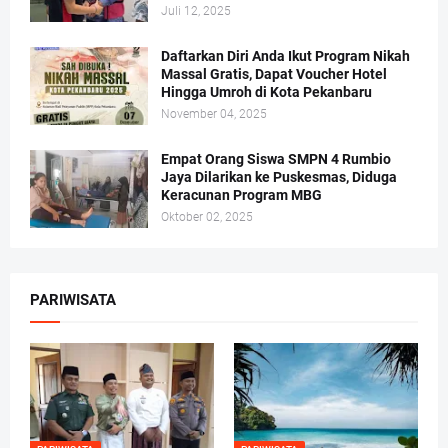
Juli 12, 2025
Daftarkan Diri Anda Ikut Program Nikah
Massal Gratis, Dapat Voucher Hotel
Hingga Umroh di Kota Pekanbaru
November 04, 2025
Empat Orang Siswa SMPN 4 Rumbio
Jaya Dilarikan ke Puskesmas, Diduga
Keracunan Program MBG
Oktober 02, 2025
PARIWISATA