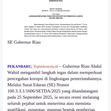
SE Gubernur Riau
– Gubernur Riau Abdul
PEKANBARU,
Topindonesia.id
Wahid mengambil langkah tegas dalam memperkuat
pencegahan korupsi di lingkungan pemerintahannya.
Melalui Surat Edaran (SE) Nomor
100.3.3.1/1606/SETDA/2025 yang ditandatangani
pada 25 September 2025, ia secara resmi melarang
seluruh pejabat untuk menerima atau meminta
gratifikasi, pungutan, maupun bentuk pemberian