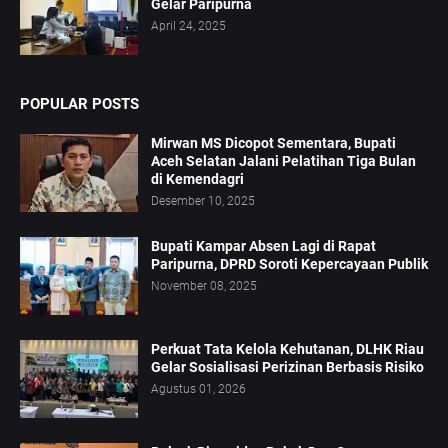
Gelar Paripurna
April 24, 2025
POPULAR POSTS
Mirwan MS Dicopot Sementara, Bupati
Aceh Selatan Jalani Pelatihan Tiga Bulan
di Kemendagri
Desember 10, 2025
Bupati Kampar Absen Lagi di Rapat
Paripurna, DPRD Soroti Kepercayaan Publik
November 08, 2025
Perkuat Tata Kelola Kehutanan, DLHK Riau
Gelar Sosialisasi Perizinan Berbasis Risiko
Agustus 01, 2026