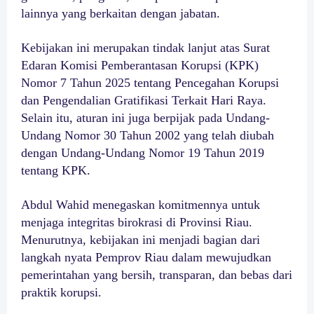
lainnya yang berkaitan dengan jabatan.
Kebijakan ini merupakan tindak lanjut atas Surat
Edaran Komisi Pemberantasan Korupsi (KPK)
Nomor 7 Tahun 2025 tentang Pencegahan Korupsi
dan Pengendalian Gratifikasi Terkait Hari Raya.
Selain itu, aturan ini juga berpijak pada Undang-
Undang Nomor 30 Tahun 2002 yang telah diubah
dengan Undang-Undang Nomor 19 Tahun 2019
tentang KPK.
Abdul Wahid menegaskan komitmennya untuk
menjaga integritas birokrasi di Provinsi Riau.
Menurutnya, kebijakan ini menjadi bagian dari
langkah nyata Pemprov Riau dalam mewujudkan
pemerintahan yang bersih, transparan, dan bebas dari
praktik korupsi.