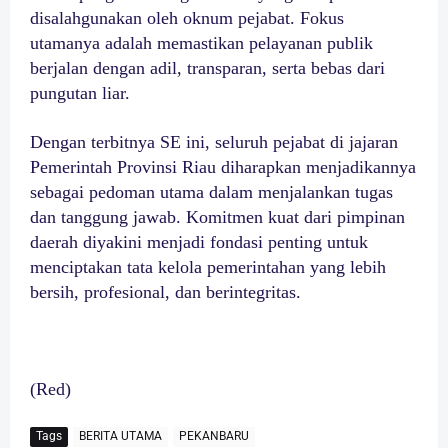
disalahgunakan oleh oknum pejabat. Fokus
utamanya adalah memastikan pelayanan publik
berjalan dengan adil, transparan, serta bebas dari
pungutan liar.
Dengan terbitnya SE ini, seluruh pejabat di jajaran
Pemerintah Provinsi Riau diharapkan menjadikannya
sebagai pedoman utama dalam menjalankan tugas
dan tanggung jawab. Komitmen kuat dari pimpinan
daerah diyakini menjadi fondasi penting untuk
menciptakan tata kelola pemerintahan yang lebih
bersih, profesional, dan berintegritas.
(Red)
Tags
BERITA UTAMA
PEKANBARU