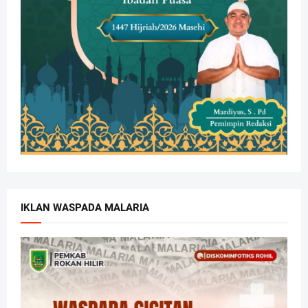
IKLAN WASPADA MALARIA