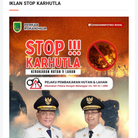
IKLAN STOP KARHUTLA