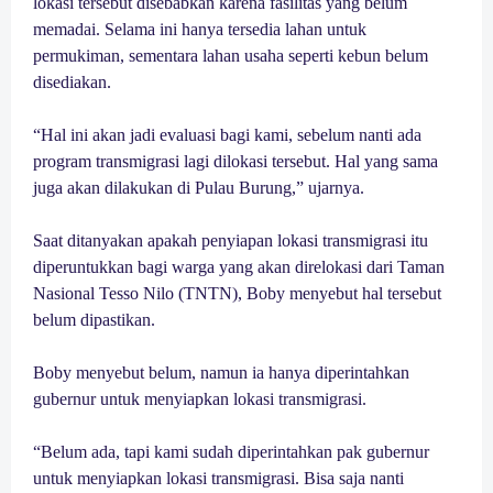
lokasi tersebut disebabkan karena fasilitas yang belum
memadai. Selama ini hanya tersedia lahan untuk
permukiman, sementara lahan usaha seperti kebun belum
disediakan.
“Hal ini akan jadi evaluasi bagi kami, sebelum nanti ada
program transmigrasi lagi dilokasi tersebut. Hal yang sama
juga akan dilakukan di Pulau Burung,” ujarnya.
Saat ditanyakan apakah penyiapan lokasi transmigrasi itu
diperuntukkan bagi warga yang akan direlokasi dari Taman
Nasional Tesso Nilo (TNTN), Boby menyebut hal tersebut
belum dipastikan.
Boby menyebut belum, namun ia hanya diperintahkan
gubernur untuk menyiapkan lokasi transmigrasi.
“Belum ada, tapi kami sudah diperintahkan pak gubernur
untuk menyiapkan lokasi transmigrasi. Bisa saja nanti