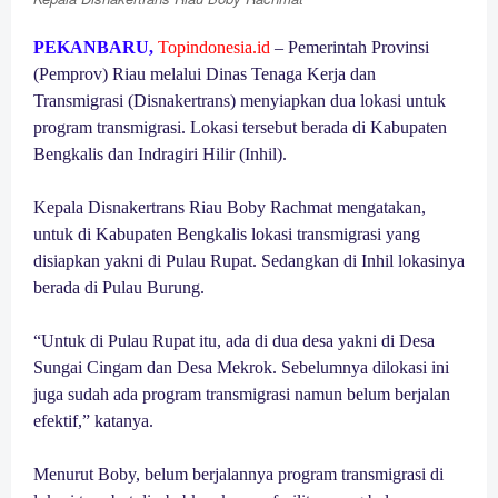
PEKANBARU,
T
opindonesia.id
– Pemerintah Provinsi
(Pemprov) Riau melalui Dinas Tenaga Kerja dan
Transmigrasi (Disnakertrans) menyiapkan dua lokasi untuk
program transmigrasi. Lokasi tersebut berada di Kabupaten
Bengkalis dan Indragiri Hilir (Inhil).
Kepala Disnakertrans Riau Boby Rachmat mengatakan,
untuk di Kabupaten Bengkalis lokasi transmigrasi yang
disiapkan yakni di Pulau Rupat. Sedangkan di Inhil lokasinya
berada di Pulau Burung.
“Untuk di Pulau Rupat itu, ada di dua desa yakni di Desa
Sungai Cingam dan Desa Mekrok. Sebelumnya dilokasi ini
juga sudah ada program transmigrasi namun belum berjalan
efektif,” katanya.
Menurut Boby, belum berjalannya program transmigrasi di