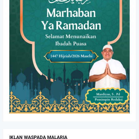
IKLAN WASPADA MALARIA