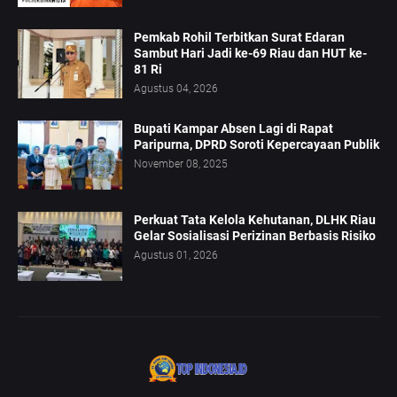
Pemkab Rohil Terbitkan Surat Edaran
Sambut Hari Jadi ke-69 Riau dan HUT ke-
81 Ri
Agustus 04, 2026
Bupati Kampar Absen Lagi di Rapat
Paripurna, DPRD Soroti Kepercayaan Publik
November 08, 2025
Perkuat Tata Kelola Kehutanan, DLHK Riau
Gelar Sosialisasi Perizinan Berbasis Risiko
Agustus 01, 2026