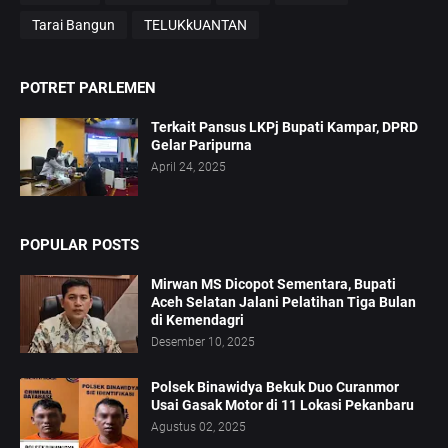
Tarai Bangun
TELUKkUANTAN
POTRET PARLEMEN
Terkait Pansus LKPj Bupati Kampar, DPRD
Gelar Paripurna
April 24, 2025
POPULAR POSTS
Mirwan MS Dicopot Sementara, Bupati
Aceh Selatan Jalani Pelatihan Tiga Bulan
di Kemendagri
Desember 10, 2025
Polsek Binawidya Bekuk Duo Curanmor
Usai Gasak Motor di 11 Lokasi Pekanbaru
Agustus 02, 2025