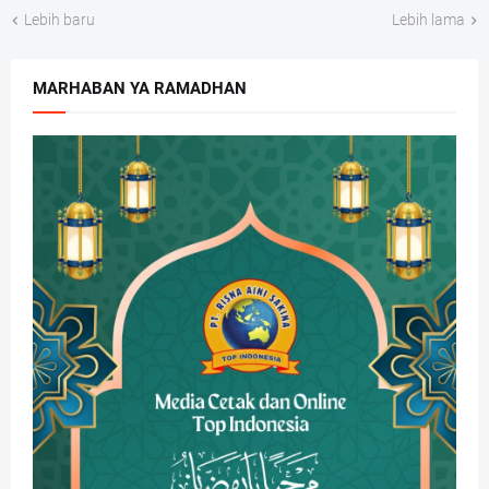
Lebih baru
Lebih lama
MARHABAN YA RAMADHAN