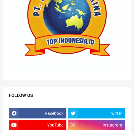
FOLLOW US
Facebook
Twitter
YouTube
Instagram