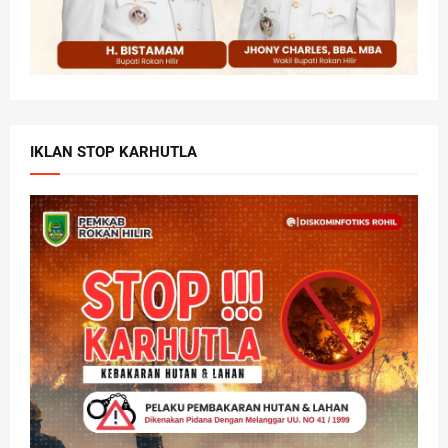
IKLAN STOP KARHUTLA