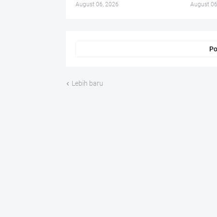
August 06, 2026
August 06
Po
Lebih baru