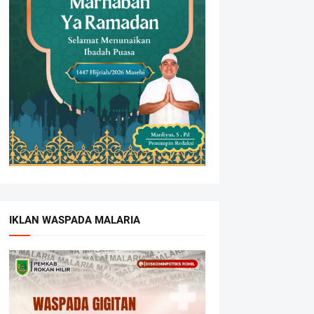
IKLAN WASPADA MALARIA