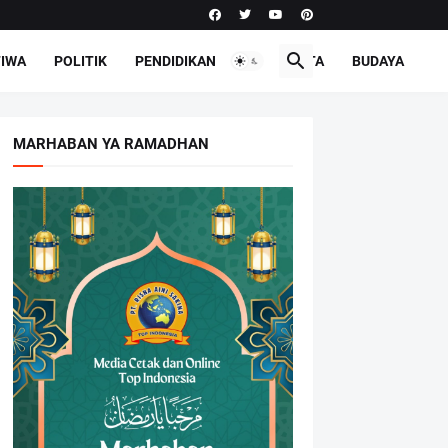
TIWA
POLITIK
PENDIDIKAN
PARIWISATA
BUDAYA
MARHABAN YA RAMADHAN