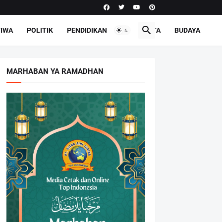
TIWA
POLITIK
PENDIDIKAN
PARIWISATA
BUDAYA
MARHABAN YA RAMADHAN