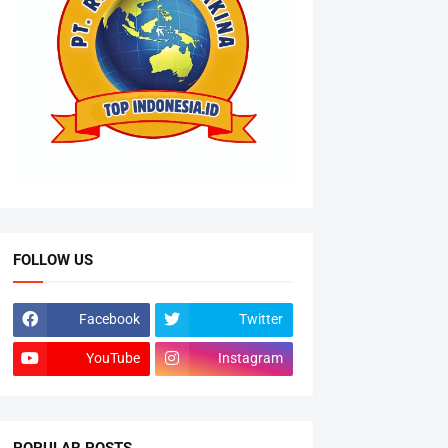
FOLLOW US
Facebook
Twitter
YouTube
Instagram
POPULAR POSTS