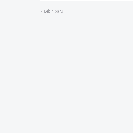
Lebih baru