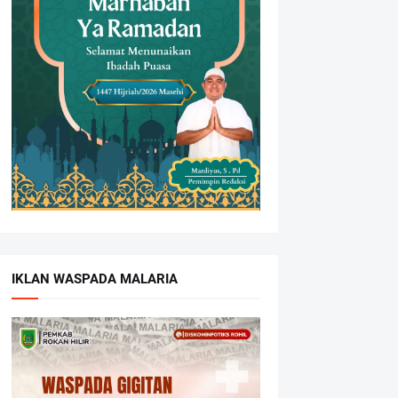
IKLAN WASPADA MALARIA