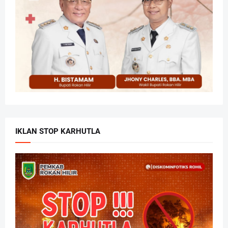
IKLAN STOP KARHUTLA