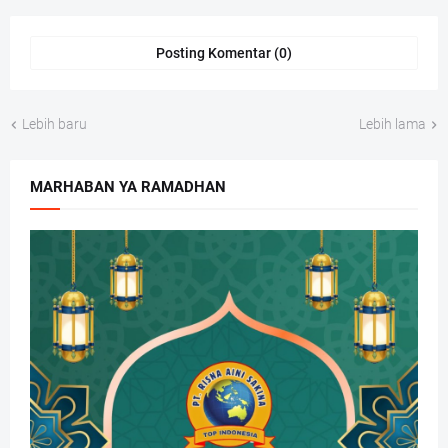
Posting Komentar (0)
Lebih baru
Lebih lama
MARHABAN YA RAMADHAN