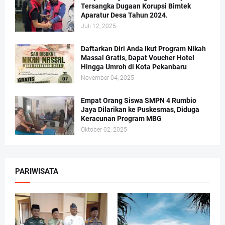
Tersangka Dugaan Korupsi Bimtek
Aparatur Desa Tahun 2024.
Juli 12, 2025
Daftarkan Diri Anda Ikut Program Nikah
Massal Gratis, Dapat Voucher Hotel
Hingga Umroh di Kota Pekanbaru
November 04, 2025
Empat Orang Siswa SMPN 4 Rumbio
Jaya Dilarikan ke Puskesmas, Diduga
Keracunan Program MBG
Oktober 02, 2025
PARIWISATA