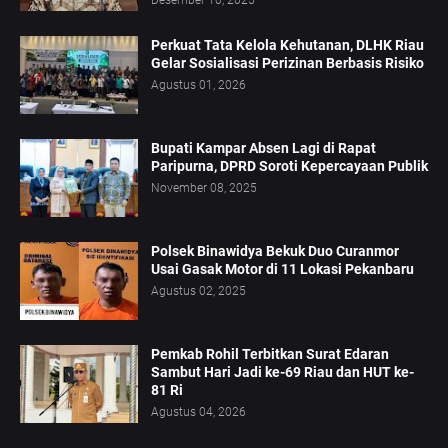
Desember 10, 2025
Perkuat Tata Kelola Kehutanan, DLHK Riau
Gelar Sosialisasi Perizinan Berbasis Risiko
Agustus 01, 2026
Bupati Kampar Absen Lagi di Rapat
Paripurna, DPRD Soroti Kepercayaan Publik
November 08, 2025
Polsek Binawidya Bekuk Duo Curanmor
Usai Gasak Motor di 11 Lokasi Pekanbaru
Agustus 02, 2025
Pemkab Rohil Terbitkan Surat Edaran
Sambut Hari Jadi ke-69 Riau dan HUT ke-
81 Ri
Agustus 04, 2026