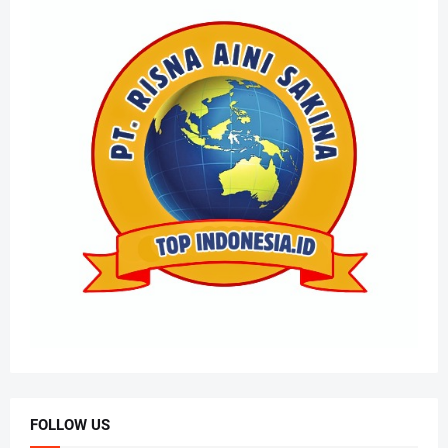
FOLLOW US