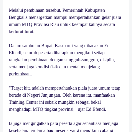
Melalui pembinaan tersebut, Pemerintah Kabupaten
Bengkalis menargetkan mampu mempertahankan gelar juara
umum MTQ Provinsi Riau untuk keempat kalinya secara
berturut-turut.
Dalam sambutan Bupati Kasmarni yang dibacakan Ed
Efendi, seluruh peserta diharapkan mengikuti setiap
rangkaian pembinaan dengan sungguh-sungguh, disiplin,
serta menjaga kondisi fisik dan mental menjelang
perlombaan.
"Target kita adalah mempertahankan piala juara umum tetap
berada di Negeri Junjungan. Oleh karena itu, manfaatkan
Training Center ini sebaik mungkin sebagai bekal
menghadapi MTQ tingkat provinsi," ujar Ed Efendi.
Ia juga mengingatkan para peserta agar senantiasa menjaga
kesehatan, terutama bagi peserta yang mengikuti cabang