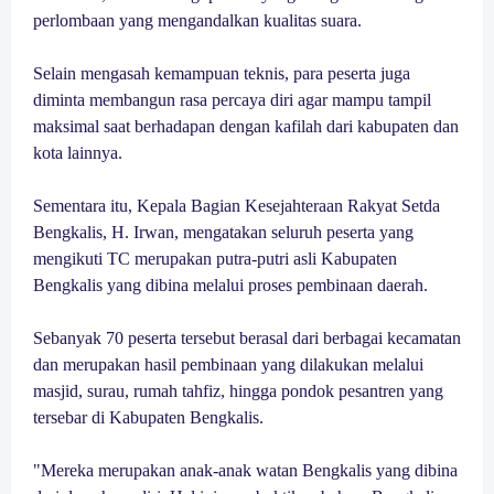
perlombaan yang mengandalkan kualitas suara.
Selain mengasah kemampuan teknis, para peserta juga
diminta membangun rasa percaya diri agar mampu tampil
maksimal saat berhadapan dengan kafilah dari kabupaten dan
kota lainnya.
Sementara itu, Kepala Bagian Kesejahteraan Rakyat Setda
Bengkalis, H. Irwan, mengatakan seluruh peserta yang
mengikuti TC merupakan putra-putri asli Kabupaten
Bengkalis yang dibina melalui proses pembinaan daerah.
Sebanyak 70 peserta tersebut berasal dari berbagai kecamatan
dan merupakan hasil pembinaan yang dilakukan melalui
masjid, surau, rumah tahfiz, hingga pondok pesantren yang
tersebar di Kabupaten Bengkalis.
"Mereka merupakan anak-anak watan Bengkalis yang dibina