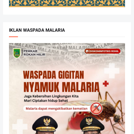
IKLAN WASPADA MALARIA