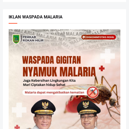
IKLAN WASPADA MALARIA