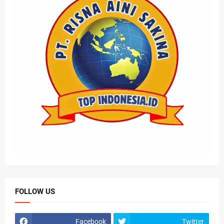
FOLLOW US
Facebook
Twitter