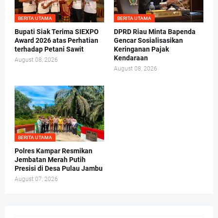
BERITA UTAMA
BERITA UTAMA
Bupati Siak Terima SIEXPO
DPRD Riau Minta Bapenda
Award 2026 atas Perhatian
Gencar Sosialisasikan
terhadap Petani Sawit
Keringanan Pajak
Kendaraan
August 08, 2026
August 08, 2026
BERITA UTAMA
Polres Kampar Resmikan
Jembatan Merah Putih
Presisi di Desa Pulau Jambu
August 07, 2026