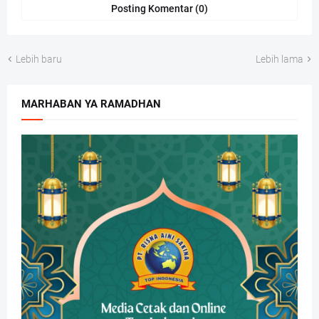
Posting Komentar (0)
Lebih baru
Lebih lama
MARHABAN YA RAMADHAN