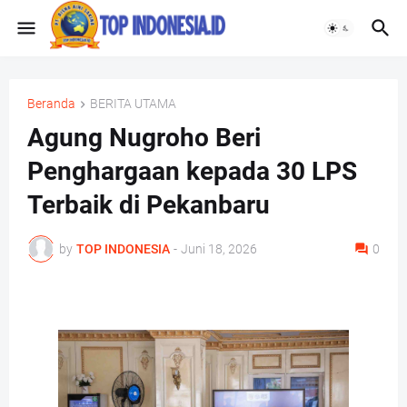
Beranda
BERITA UTAMA
Agung Nugroho Beri
Penghargaan kepada 30 LPS
Terbaik di Pekanbaru
by
TOP INDONESIA
-
Juni 18, 2026
0