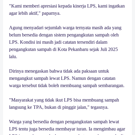
"Kami memberi apresiasi kepada kinerja LPS, kami ingatkan
agar lebih aktif," paparnya.
Agung menyadari sejumlah warga ternyata masih ada yang
belum bersedia dengan sistem pengangkutan sampah oleh
LPS. Kondisi ini masih jadi catatan tersendiri dalam
pengangkutan sampah di Kota Pekanbaru sejak Juli 2025
lalu.
Dirinya menegaskan bahwa tidak ada paksaan untuk
mengangkut sampah lewat LPS. Namun dengan catatan
warga tersebut tidak boleh membuang sampah sembarangan.
"Masyarakat yang tidak ikut LPS bisa membuang sampah
langsung ke TPA, bukan di pinggir jalan," tegasnya.
Warga yang bersedia dengan pengangkutan sampah lewat
LPS tentu juga bersedia membayar iuran. Ia mengimbau agar