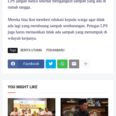
LPS jangan hanya sekedar mengangkut sampah yang ada di
rumah tangga.
Mereka bisa ikut memberi edukasi kepada warga agar tidak
ada lagi yang membuang sampah sembarangan. Petugas LPS
juga harus memastikan tidak ada sampah yang menumpuk di
wilayah kerjanya.
Tags
BERITA UTAMA
PEKANBARU
Facebook
YOU MIGHT LIKE