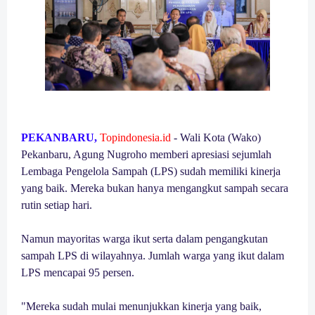
PEKANBARU,
Topindonesia.id
- Wali Kota (Wako)
Pekanbaru, Agung Nugroho memberi apresiasi sejumlah
Lembaga Pengelola Sampah (LPS) sudah memiliki kinerja
yang baik. Mereka bukan hanya mengangkut sampah secara
rutin setiap hari.
Namun mayoritas warga ikut serta dalam pengangkutan
sampah LPS di wilayahnya. Jumlah warga yang ikut dalam
LPS mencapai 95 persen.
"Mereka sudah mulai menunjukkan kinerja yang baik,