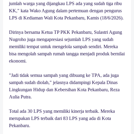
jumlah warga yang dijangkau LPS ada yang sudah tiga ribu
KK," kata Wako Agung dalam pertemuan dengan pengurus
LPS di Kediaman Wali Kota Pekanbaru, Kamis (18/6/2026).
Dirinya bersama Ketua TP PKK Pekanbaru, Sulastri Agung
Nugroho juga mengapresiasi sejumlah LPS yang sudah
memiliki tempat untuk mengelola sampah sendiri. Mereka
bisa mengolah sampah rumah tangga menjadi produk bernilai
ekonomi.
"Jadi tidak semua sampah yang dibuang ke TPA, ada juga
sampah sudah diolah," jelasnya didampingi Kepala Dinas
Lingkungan Hidup dan Kebersihan Kota Pekanbaru, Reza
Aulia Putra.
Total ada 30 LPS yang memiliki kinerja terbaik. Mereka
merupakan LPS terbaik dari 83 LPS yang ada di Kota
Pekanbaru.