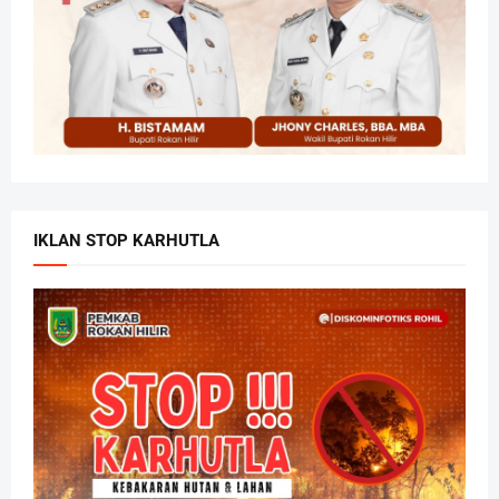
IKLAN STOP KARHUTLA