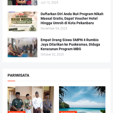
Juli 12, 2025
Daftarkan Diri Anda Ikut Program Nikah
Massal Gratis, Dapat Voucher Hotel
Hingga Umroh di Kota Pekanbaru
November 04, 2025
Empat Orang Siswa SMPN 4 Rumbio
Jaya Dilarikan ke Puskesmas, Diduga
Keracunan Program MBG
Oktober 02, 2025
PARIWISATA