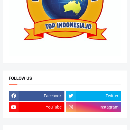
FOLLOW US
Facebook
Twitter
YouTube
Instagram