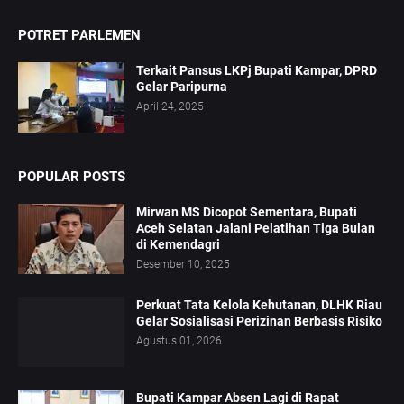
POTRET PARLEMEN
Terkait Pansus LKPj Bupati Kampar, DPRD
Gelar Paripurna
April 24, 2025
POPULAR POSTS
Mirwan MS Dicopot Sementara, Bupati
Aceh Selatan Jalani Pelatihan Tiga Bulan
di Kemendagri
Desember 10, 2025
Perkuat Tata Kelola Kehutanan, DLHK Riau
Gelar Sosialisasi Perizinan Berbasis Risiko
Agustus 01, 2026
Bupati Kampar Absen Lagi di Rapat