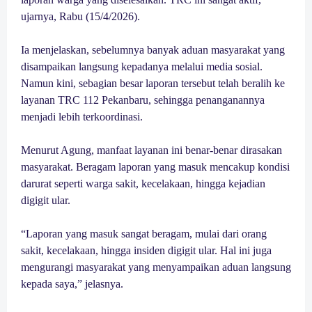
ujarnya, Rabu (15/4/2026).
Ia menjelaskan, sebelumnya banyak aduan masyarakat yang
disampaikan langsung kepadanya melalui media sosial.
Namun kini, sebagian besar laporan tersebut telah beralih ke
layanan TRC 112 Pekanbaru, sehingga penanganannya
menjadi lebih terkoordinasi.
Menurut Agung, manfaat layanan ini benar-benar dirasakan
masyarakat. Beragam laporan yang masuk mencakup kondisi
darurat seperti warga sakit, kecelakaan, hingga kejadian
digigit ular.
“Laporan yang masuk sangat beragam, mulai dari orang
sakit, kecelakaan, hingga insiden digigit ular. Hal ini juga
mengurangi masyarakat yang menyampaikan aduan langsung
kepada saya,” jelasnya.