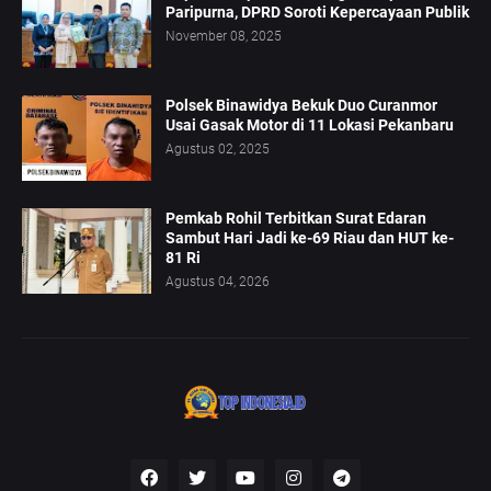
Paripurna, DPRD Soroti Kepercayaan Publik
November 08, 2025
Polsek Binawidya Bekuk Duo Curanmor
Usai Gasak Motor di 11 Lokasi Pekanbaru
Agustus 02, 2025
Pemkab Rohil Terbitkan Surat Edaran
Sambut Hari Jadi ke-69 Riau dan HUT ke-
81 Ri
Agustus 04, 2026