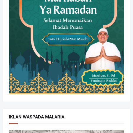
IKLAN WASPADA MALARIA