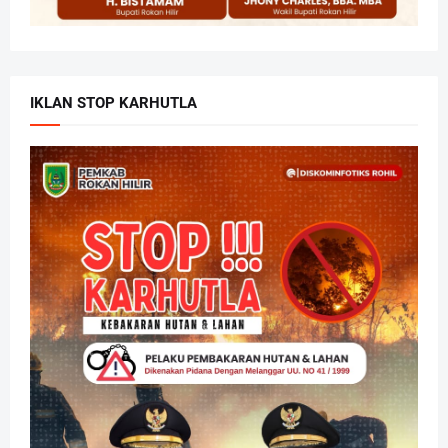
IKLAN STOP KARHUTLA