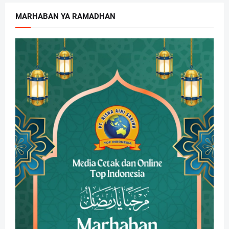
MARHABAN YA RAMADHAN