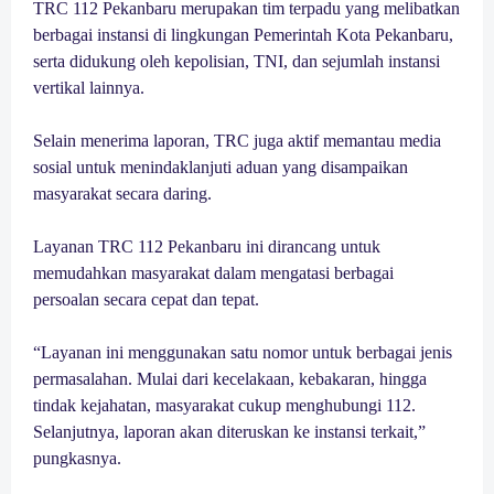
TRC 112 Pekanbaru merupakan tim terpadu yang melibatkan
berbagai instansi di lingkungan Pemerintah Kota Pekanbaru,
serta didukung oleh kepolisian, TNI, dan sejumlah instansi
vertikal lainnya.
Selain menerima laporan, TRC juga aktif memantau media
sosial untuk menindaklanjuti aduan yang disampaikan
masyarakat secara daring.
Layanan TRC 112 Pekanbaru ini dirancang untuk
memudahkan masyarakat dalam mengatasi berbagai
persoalan secara cepat dan tepat.
“Layanan ini menggunakan satu nomor untuk berbagai jenis
permasalahan. Mulai dari kecelakaan, kebakaran, hingga
tindak kejahatan, masyarakat cukup menghubungi 112.
Selanjutnya, laporan akan diteruskan ke instansi terkait,”
pungkasnya.