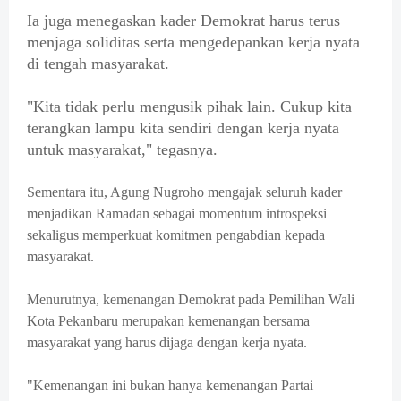
Ia juga menegaskan kader Demokrat harus terus
menjaga soliditas serta mengedepankan kerja nyata
di tengah masyarakat.
"Kita tidak perlu mengusik pihak lain. Cukup kita
terangkan lampu kita sendiri dengan kerja nyata
untuk masyarakat," tegasnya.
Sementara itu, Agung Nugroho mengajak seluruh kader
menjadikan Ramadan sebagai momentum introspeksi
sekaligus memperkuat komitmen pengabdian kepada
masyarakat.
Menurutnya, kemenangan Demokrat pada Pemilihan Wali
Kota Pekanbaru merupakan kemenangan bersama
masyarakat yang harus dijaga dengan kerja nyata.
"Kemenangan ini bukan hanya kemenangan Partai