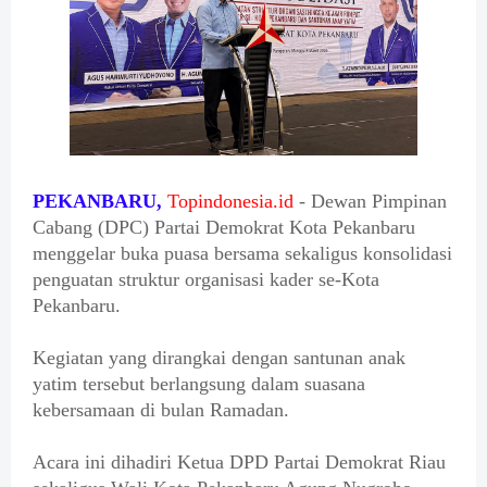
PEKANBARU,
Topindonesia.id
- Dewan Pimpinan
Cabang (DPC) Partai Demokrat Kota Pekanbaru
menggelar buka puasa bersama sekaligus konsolidasi
penguatan struktur organisasi kader se-Kota
Pekanbaru.
Kegiatan yang dirangkai dengan santunan anak
yatim tersebut berlangsung dalam suasana
kebersamaan di bulan Ramadan.
Acara ini dihadiri Ketua DPD Partai Demokrat Riau