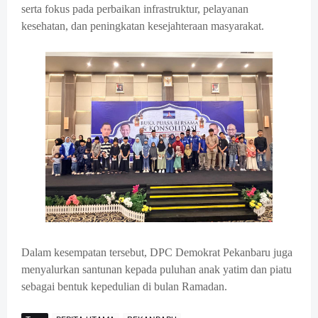
serta fokus pada perbaikan infrastruktur, pelayanan
kesehatan, dan peningkatan kesejahteraan masyarakat.
Dalam kesempatan tersebut, DPC Demokrat Pekanbaru juga
menyalurkan santunan kepada puluhan anak yatim dan piatu
sebagai bentuk kepedulian di bulan Ramadan.