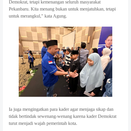
Demokrat, tetapi kemenangan seluruh masyarakat
Pekanbaru. Kita menang bukan untuk menjatuhkan, tetapi
untuk merangkul," kata Agung.
Ia juga mengingatkan para kader agar menjaga sikap dan
tidak bertindak sewenang-wenang karena kader Demokrat
turut menjadi wajah pemerintah kota.