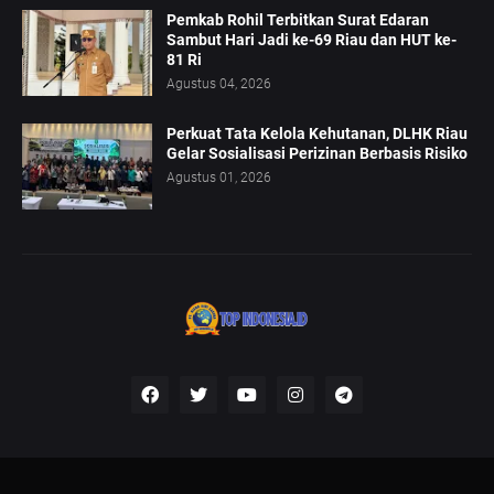
Pemkab Rohil Terbitkan Surat Edaran
Sambut Hari Jadi ke-69 Riau dan HUT ke-
81 Ri
Agustus 04, 2026
Perkuat Tata Kelola Kehutanan, DLHK Riau
Gelar Sosialisasi Perizinan Berbasis Risiko
Agustus 01, 2026