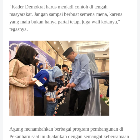
"Kader Demokrat harus menjadi contoh di tengah
masyarakat. Jangan sampai berbuat semena-mena, karena
yang malu bukan hanya partai tetapi juga wali kotanya,"
tegasnya.
Agung menambahkan berbagai program pembangunan di
Pekanbaru saat ini dijalankan dengan semangat kebersamaan