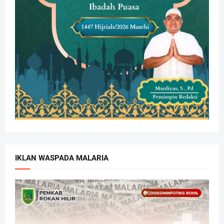
IKLAN WASPADA MALARIA