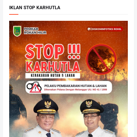
IKLAN STOP KARHUTLA