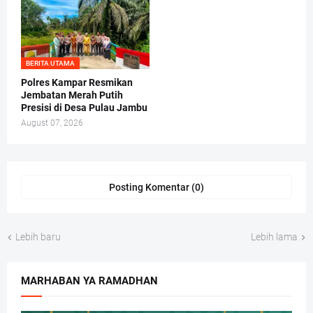
BERITA UTAMA
Polres Kampar Resmikan
Jembatan Merah Putih
Presisi di Desa Pulau Jambu
August 07, 2026
Posting Komentar (0)
Lebih baru
Lebih lama
MARHABAN YA RAMADHAN