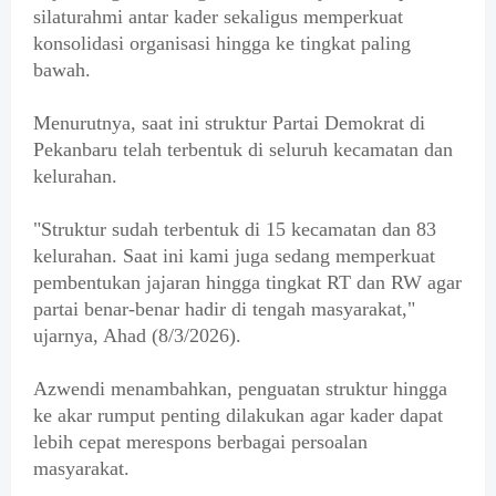
silaturahmi antar kader sekaligus memperkuat
konsolidasi organisasi hingga ke tingkat paling
bawah.
Menurutnya, saat ini struktur Partai Demokrat di
Pekanbaru telah terbentuk di seluruh kecamatan dan
kelurahan.
"Struktur sudah terbentuk di 15 kecamatan dan 83
kelurahan. Saat ini kami juga sedang memperkuat
pembentukan jajaran hingga tingkat RT dan RW agar
partai benar-benar hadir di tengah masyarakat,"
ujarnya, Ahad (8/3/2026).
Azwendi menambahkan, penguatan struktur hingga
ke akar rumput penting dilakukan agar kader dapat
lebih cepat merespons berbagai persoalan
masyarakat.