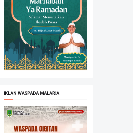
IKLAN WASPADA MALARIA