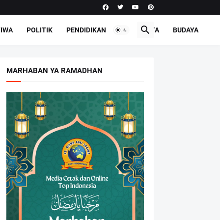
TIWA
POLITIK
PENDIDIKAN
PARIWISATA
BUDAYA
MARHABAN YA RAMADHAN