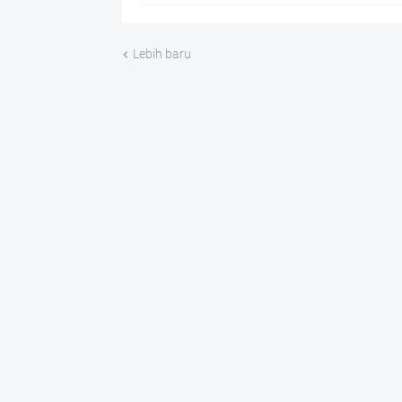
Lebih baru