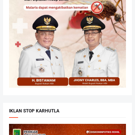
IKLAN STOP KARHUTLA