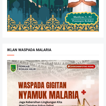
IKLAN WASPADA MALARIA