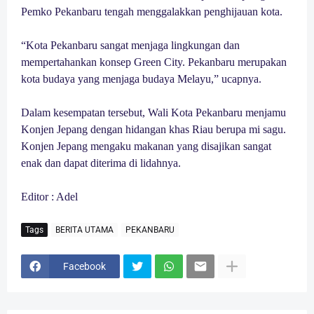
Pemko Pekanbaru tengah menggalakkan penghijauan kota.
“Kota Pekanbaru sangat menjaga lingkungan dan
mempertahankan konsep Green City. Pekanbaru merupakan
kota budaya yang menjaga budaya Melayu,” ucapnya.
Dalam kesempatan tersebut, Wali Kota Pekanbaru menjamu
Konjen Jepang dengan hidangan khas Riau berupa mi sagu.
Konjen Jepang mengaku makanan yang disajikan sangat
enak dan dapat diterima di lidahnya.
Editor : Adel
Tags
BERITA UTAMA
PEKANBARU
Facebook