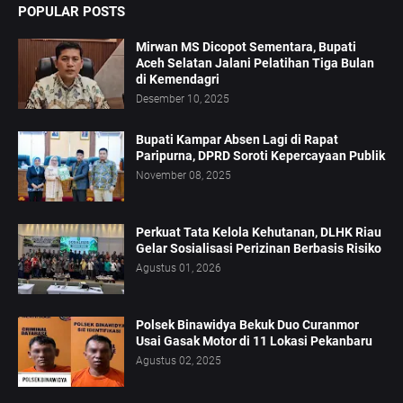
POPULAR POSTS
Mirwan MS Dicopot Sementara, Bupati
Aceh Selatan Jalani Pelatihan Tiga Bulan
di Kemendagri
Desember 10, 2025
Bupati Kampar Absen Lagi di Rapat
Paripurna, DPRD Soroti Kepercayaan Publik
November 08, 2025
Perkuat Tata Kelola Kehutanan, DLHK Riau
Gelar Sosialisasi Perizinan Berbasis Risiko
Agustus 01, 2026
Polsek Binawidya Bekuk Duo Curanmor
Usai Gasak Motor di 11 Lokasi Pekanbaru
Agustus 02, 2025