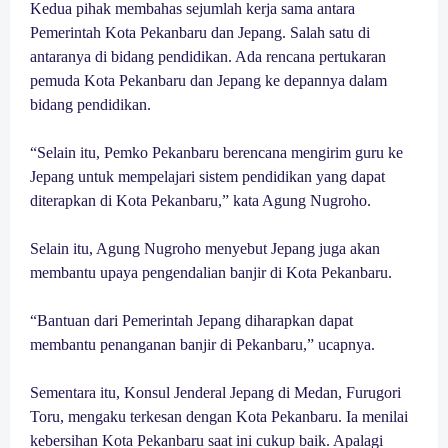
Kedua pihak membahas sejumlah kerja sama antara
Pemerintah Kota Pekanbaru dan Jepang. Salah satu di
antaranya di bidang pendidikan. Ada rencana pertukaran
pemuda Kota Pekanbaru dan Jepang ke depannya dalam
bidang pendidikan.
“Selain itu, Pemko Pekanbaru berencana mengirim guru ke
Jepang untuk mempelajari sistem pendidikan yang dapat
diterapkan di Kota Pekanbaru,” kata Agung Nugroho.
Selain itu, Agung Nugroho menyebut Jepang juga akan
membantu upaya pengendalian banjir di Kota Pekanbaru.
“Bantuan dari Pemerintah Jepang diharapkan dapat
membantu penanganan banjir di Pekanbaru,” ucapnya.
Sementara itu, Konsul Jenderal Jepang di Medan, Furugori
Toru, mengaku terkesan dengan Kota Pekanbaru. Ia menilai
kebersihan Kota Pekanbaru saat ini cukup baik. Apalagi