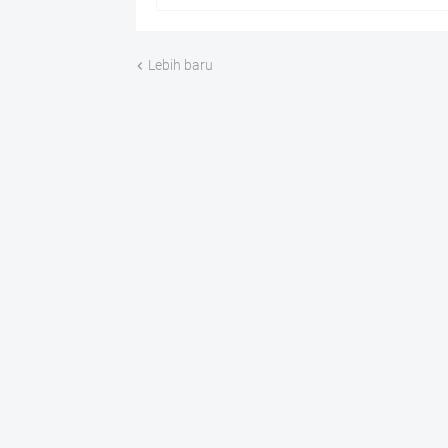
Lebih baru