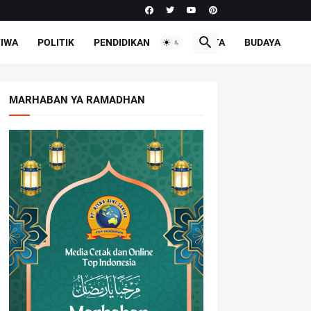
TIWA
POLITIK
PENDIDIKAN
PARIWISATA
BUDAYA
MARHABAN YA RAMADHAN