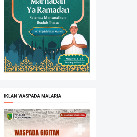
IKLAN WASPADA MALARIA