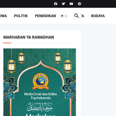
TIWA
POLITIK
PENDIDIKAN
PARIWISATA
BUDAYA
MARHABAN YA RAMADHAN