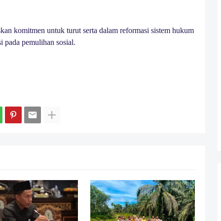
an komitmen untuk turut serta dalam reformasi sistem hukum
i pada pemulihan sosial.