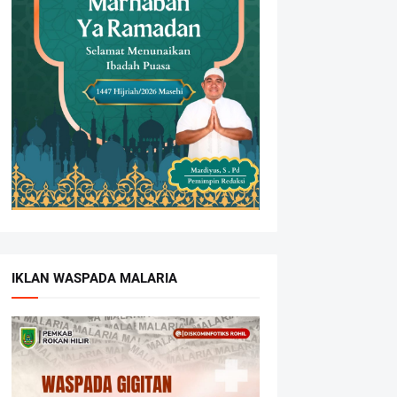
IKLAN WASPADA MALARIA