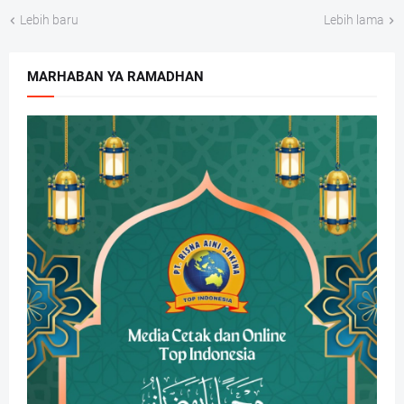
Lebih baru
Lebih lama
MARHABAN YA RAMADHAN