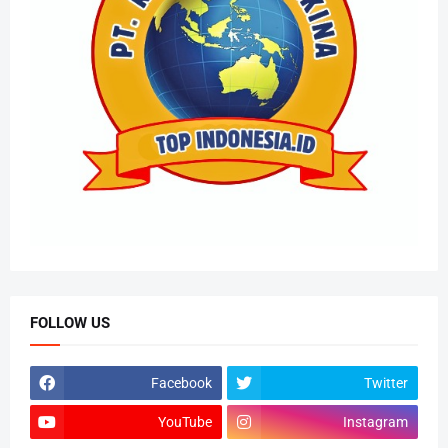
FOLLOW US
Facebook
Twitter
YouTube
Instagram