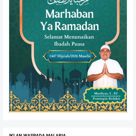
IKLAN WASPADA MALARIA