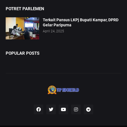
POTRET PARLEMEN
Terkait Pansus LKPj Bupati Kampar, DPRD
Gelar Paripurna
April 24, 2025
POPULAR POSTS