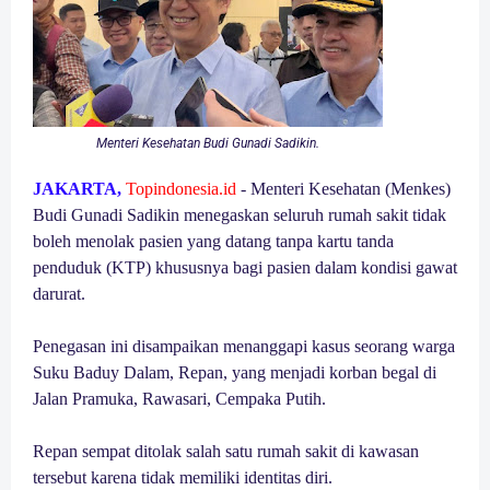
Menteri Kesehatan Budi Gunadi Sadikin.
JAKARTA,
Topindonesia.id
- Menteri Kesehatan (Menkes)
Budi Gunadi Sadikin menegaskan seluruh rumah sakit tidak
boleh menolak pasien yang datang tanpa kartu tanda
penduduk (KTP) khususnya bagi pasien dalam kondisi gawat
darurat.
Penegasan ini disampaikan menanggapi kasus seorang warga
Suku Baduy Dalam, Repan, yang menjadi korban begal di
Jalan Pramuka, Rawasari, Cempaka Putih.
Repan sempat ditolak salah satu rumah sakit di kawasan
tersebut karena tidak memiliki identitas diri.