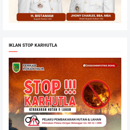
IKLAN STOP KARHUTLA