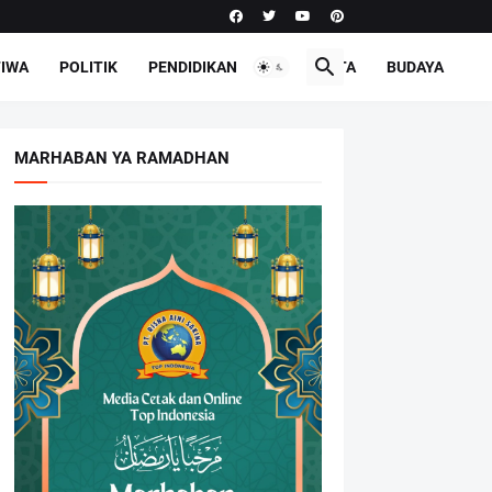
TIWA
POLITIK
PENDIDIKAN
PARIWISATA
BUDAYA
MARHABAN YA RAMADHAN