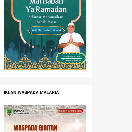
IKLAN WASPADA MALARIA