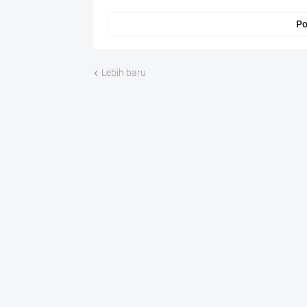
Po
Lebih baru