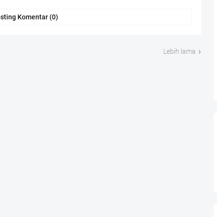
sting Komentar (0)
Lebih lama