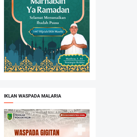
IKLAN WASPADA MALARIA