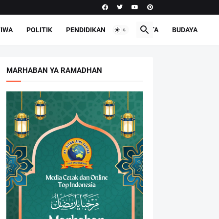
TIWA
POLITIK
PENDIDIKAN
PARIWISATA
BUDAYA
MARHABAN YA RAMADHAN