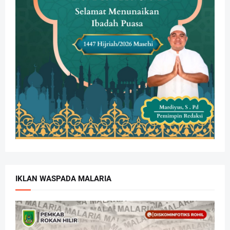
IKLAN WASPADA MALARIA