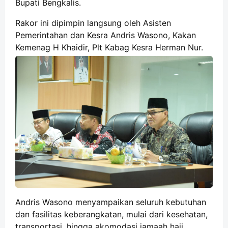
Bupati Bengkalis.
Rakor ini dipimpin langsung oleh Asisten
Pemerintahan dan Kesra Andris Wasono, Kakan
Kemenag H Khaidir, Plt Kabag Kesra Herman Nur.
Andris Wasono menyampaikan seluruh kebutuhan
dan fasilitas keberangkatan, mulai dari kesehatan,
transportasi, hingga akomodasi jamaah haji,