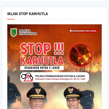
IKLAN STOP KARHUTLA