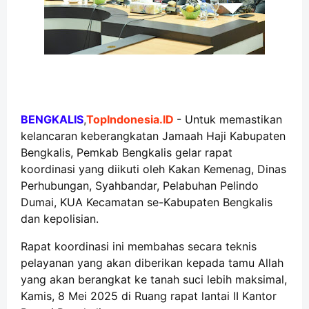
BENGKALIS
,
TopIndonesia.ID
- Untuk memastikan
kelancaran keberangkatan Jamaah Haji Kabupaten
Bengkalis, Pemkab Bengkalis gelar rapat
koordinasi yang diikuti oleh Kakan Kemenag, Dinas
Perhubungan, Syahbandar, Pelabuhan Pelindo
Dumai, KUA Kecamatan se-Kabupaten Bengkalis
dan kepolisian.
Rapat koordinasi ini membahas secara teknis
pelayanan yang akan diberikan kepada tamu Allah
yang akan berangkat ke tanah suci lebih maksimal,
Kamis, 8 Mei 2025 di Ruang rapat lantai II Kantor