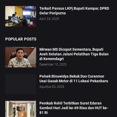
Terkait Pansus LKPj Bupati Kampar, DPRD
Gelar Paripurna
April 24, 2025
POPULAR POSTS
Mirwan MS Dicopot Sementara, Bupati
Aceh Selatan Jalani Pelatihan Tiga Bulan
di Kemendagri
Desember 10, 2025
Polsek Binawidya Bekuk Duo Curanmor
Usai Gasak Motor di 11 Lokasi Pekanbaru
Agustus 02, 2025
Pemkab Rohil Terbitkan Surat Edaran
Sambut Hari Jadi ke-69 Riau dan HUT ke-
81 Ri