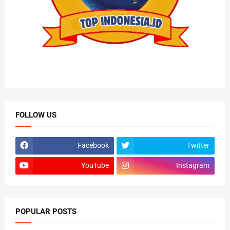
FOLLOW US
Facebook
Twitter
YouTube
Instagram
POPULAR POSTS