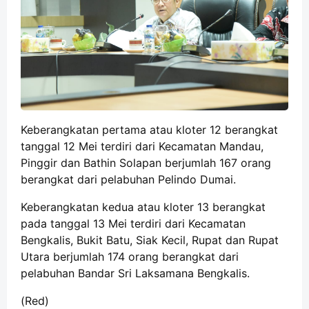
Keberangkatan pertama atau kloter 12 berangkat
tanggal 12 Mei terdiri dari Kecamatan Mandau,
Pinggir dan Bathin Solapan berjumlah 167 orang
berangkat dari pelabuhan Pelindo Dumai.
Keberangkatan kedua atau kloter 13 berangkat
pada tanggal 13 Mei terdiri dari Kecamatan
Bengkalis, Bukit Batu, Siak Kecil, Rupat dan Rupat
Utara berjumlah 174 orang berangkat dari
pelabuhan
Bandar Sri Laksamana Bengkalis.
(Red)