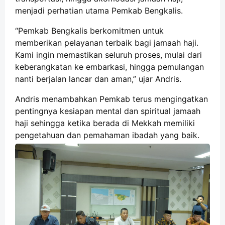
menjadi perhatian utama Pemkab Bengkalis.
“Pemkab Bengkalis berkomitmen untuk
memberikan pelayanan terbaik bagi jamaah haji.
Kami ingin memastikan seluruh proses, mulai dari
keberangkatan ke embarkasi, hingga pemulangan
nanti berjalan lancar dan aman,” ujar Andris.
Andris menambahkan Pemkab terus mengingatkan
pentingnya kesiapan mental dan spiritual jamaah
haji sehingga ketika berada di Mekkah memiliki
pengetahuan dan pemahaman ibadah yang baik.