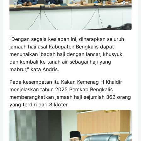
"Dengan segala kesiapan ini, diharapkan seluruh
jamaah haji asal Kabupaten Bengkalis dapat
menunaikan ibadah haji dengan lancar, khusyuk,
dan kembali ke tanah air sebagai haji yang
mabrur," kata Andris.
Pada kesempatan itu Kakan Kemenag H Khaidir
menjelaskan tahun 2025 Pemkab Bengkalis
memberangkatkan jamaah haji sejumlah 362 orang
yang terdiri dari 3 kloter.