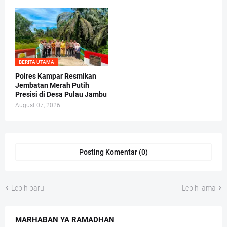
BERITA UTAMA
Polres Kampar Resmikan
Jembatan Merah Putih
Presisi di Desa Pulau Jambu
August 07, 2026
Posting Komentar (0)
Lebih baru
Lebih lama
MARHABAN YA RAMADHAN